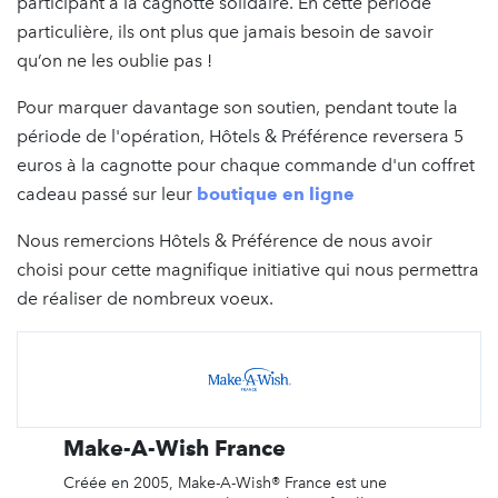
participant à la cagnotte solidaire. En cette période
particulière, ils ont plus que jamais besoin de savoir
qu’on ne les oublie pas !
Pour marquer davantage son soutien, pendant toute la
période de l'opération, Hôtels & Préférence reversera 5
euros à la cagnotte pour chaque commande d'un coffret
cadeau passé sur leur
boutique en ligne
Nous remercions Hôtels & Préférence de nous avoir
choisi pour cette magnifique initiative qui nous permettra
de réaliser de nombreux voeux.
Make-A-Wish France
Créée en 2005, Make-A-Wish® France est une