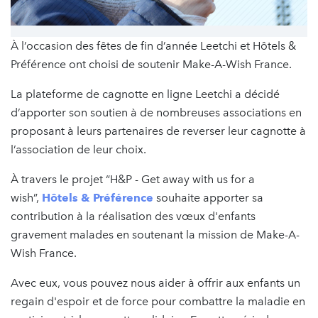
À l’occasion des fêtes de fin d’année Leetchi et Hôtels &
Préférence ont choisi de soutenir Make-A-Wish France.
La plateforme de cagnotte en ligne Leetchi a décidé
d’apporter son soutien à de nombreuses associations en
proposant à leurs partenaires de reverser leur cagnotte à
l’association de leur choix.
À travers le projet “H&P - Get away with us for a
wish”,
Hôtels & Préférence
souhaite apporter sa
contribution à la réalisation des vœux d'enfants
gravement malades en soutenant la mission de Make-A-
Wish France.
Avec eux, vous pouvez nous aider à offrir aux enfants un
regain d'espoir et de force pour combattre la maladie en