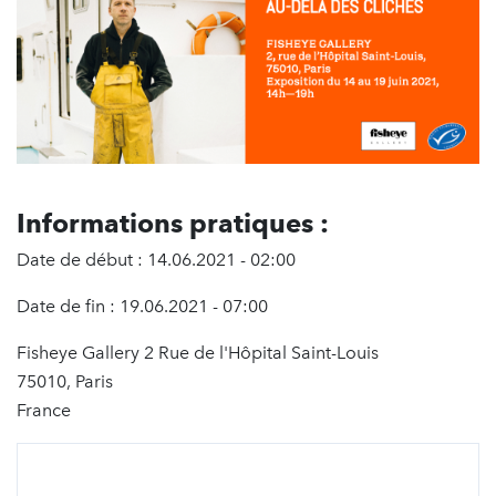
Informations pratiques :
Date de début : 14.06.2021 - 02:00
Date de fin : 19.06.2021 - 07:00
Fisheye Gallery 2 Rue de l'Hôpital Saint-Louis
75010, Paris
France