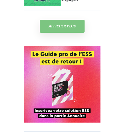
AFFICHER PLUS