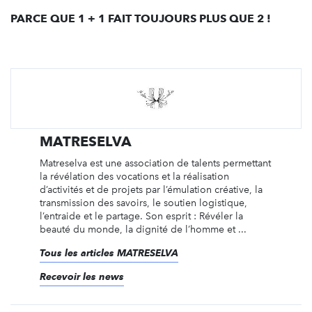
PARCE QUE 1 + 1 FAIT TOUJOURS PLUS QUE 2 !
MATRESELVA
Matreselva est une association de talents permettant
la révélation des vocations et la réalisation
d’activités et de projets par l’émulation créative, la
transmission des savoirs, le soutien logistique,
l’entraide et le partage. Son esprit : Révéler la
beauté du monde, la dignité de l’homme et ...
Tous les articles MATRESELVA
Recevoir les news