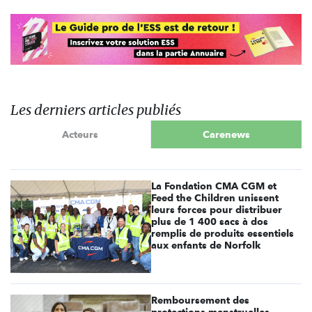
Les derniers articles publiés
Acteurs
Carenews
La Fondation CMA CGM et
Feed the Children unissent
leurs forces pour distribuer
plus de 1 400 sacs à dos
remplis de produits essentiels
aux enfants de Norfolk
Remboursement des