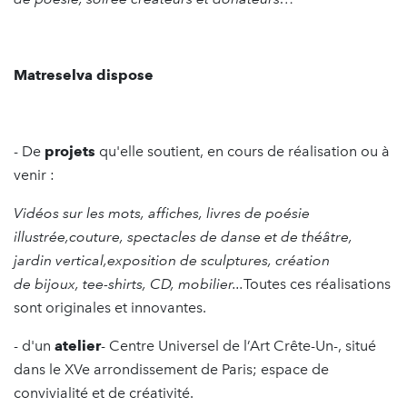
Matreselva dispose
- De
projets
qu'elle soutient, en cours de réalisation ou à
venir :
Vidéos sur les mots, affiches, livres de poésie
illustrée,couture, spectacles de danse et de théâtre,
jardin vertical,exposition de sculptures, création
de bijoux, tee-shirts, CD, mobilier...
Toutes ces réalisations
sont originales et innovantes.
- d'un
atelier
- Centre Universel de l’Art Crête-Un-, situé
dans le XVe arrondissement de Paris; espace de
convivialité et de créativité.