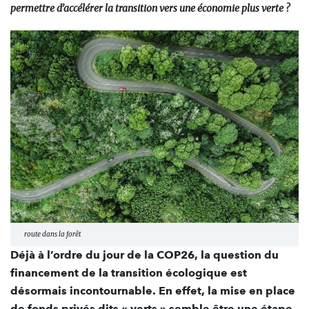
permettre d’accélérer la transition vers une économie plus verte ?
route dans la forêt
Déjà à l’ordre du jour de la COP26, la question du
financement de la transition écologique est
désormais incontournable. En effet, la mise en place
de fonds privés dits « verts » semble être une étape