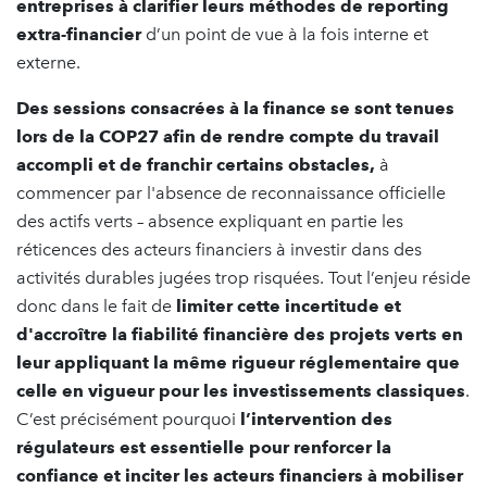
entreprises à
clarifier leurs méthodes de reporting
extra-financier
d’un point de vue à la fois interne et
externe.
Des sessions consacrées à la finance se sont tenues
lors de la COP27 afin de rendre compte du travail
accompli et de franchir certains obstacles,
à
commencer par l'absence de reconnaissance officielle
des actifs verts – absence expliquant en partie les
réticences des acteurs financiers à investir dans des
activités durables jugées trop risquées. Tout l’enjeu réside
donc dans le fait de
limiter cette incertitude et
d'accroître la fiabilité financière des projets verts en
leur appliquant la même rigueur réglementaire que
celle en vigueur pour les investissements classiques
.
C’est précisément pourquoi
l’intervention des
régulateurs
est essentielle pour renforcer la
confiance et inciter les acteurs financiers à mobiliser