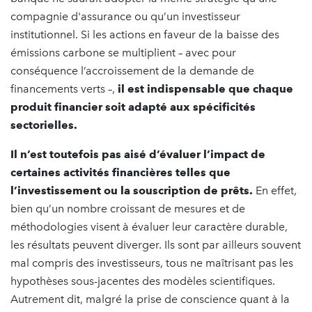
compagnie d'assurance ou qu’un investisseur
institutionnel. Si les actions en faveur de la baisse des
émissions carbone se multiplient – avec pour
conséquence l’accroissement de la demande de
financements verts –,
il est indispensable que chaque
produit financier soit adapté aux spécificités
sectorielles.
Il n’est toutefois pas aisé d’évaluer l’impact de
certaines activités financières telles que
l’investissement ou la souscription de prêts.
En effet,
bien qu’un nombre croissant de mesures et de
méthodologies visent à évaluer leur caractère durable,
les résultats peuvent diverger. Ils sont par ailleurs souvent
mal compris des investisseurs, tous ne maîtrisant pas les
hypothèses sous-jacentes des modèles scientifiques.
Autrement dit, malgré la prise de conscience quant à la