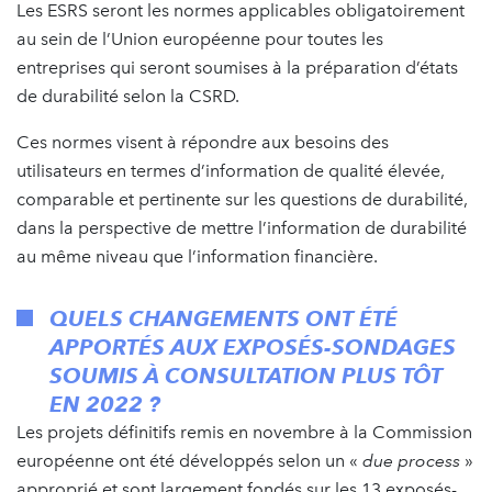
Les ESRS seront les normes applicables obligatoirement
au sein de l’Union européenne pour toutes les
entreprises qui seront soumises à la préparation d’états
de durabilité selon la CSRD.
Ces normes visent à répondre aux besoins des
utilisateurs en termes d’information de qualité élevée,
comparable et pertinente sur les questions de durabilité,
dans la perspective de mettre l’information de durabilité
au même niveau que l’information financière.
QUELS CHANGEMENTS ONT ÉTÉ
APPORTÉS
AUX EXPOSÉS-SONDAGES
SOUMIS À CONSULTATION PLUS TÔT
EN 2022
?
Les projets définitifs remis en novembre à la Commission
européenne ont été développés selon un «
due process
»
approprié et sont largement fondés sur les 13 exposés-