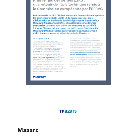
Mazars