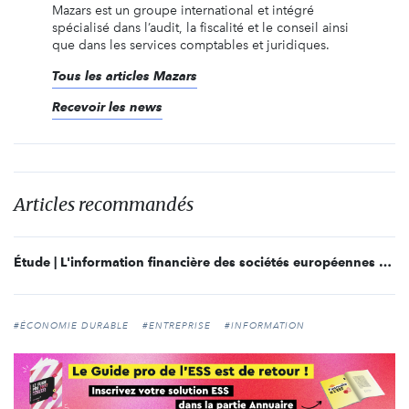
Mazars est un groupe international et intégré
spécialisé dans l’audit, la fiscalité et le conseil ainsi
que dans les services comptables et juridiques.
Tous les articles Mazars
Recevoir les news
Articles recommandés
Étude | L'information financière des sociétés européennes sur les enjeux climatiques
#ÉCONOMIE DURABLE
#ENTREPRISE
#INFORMATION