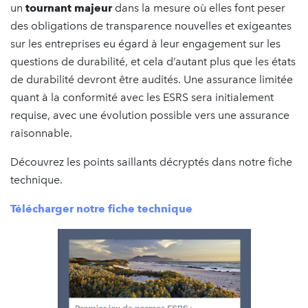
un
tournant majeur
dans la mesure où elles font peser
des obligations de transparence nouvelles et exigeantes
sur les entreprises eu égard à leur engagement sur les
questions de durabilité, et cela d’autant plus que les états
de durabilité devront être audités. Une assurance limitée
quant à la conformité avec les ESRS sera initialement
requise, avec une évolution possible vers une assurance
raisonnable.
Découvrez les points saillants décryptés dans notre fiche
technique.
Télécharger notre fiche technique