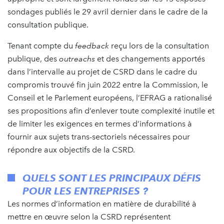
sondages publiés le 29 avril dernier dans le cadre de la
consultation publique.
Tenant compte du
feedback
reçu lors de la consultation
publique, des
outreachs
et des changements apportés
dans l’intervalle au projet de CSRD dans le cadre du
compromis trouvé fin juin 2022 entre la Commission, le
Conseil et le Parlement européens, l’EFRAG a rationalisé
ses propositions afin d’enlever toute complexité inutile et
de limiter les exigences en termes d’informations à
fournir aux sujets trans-sectoriels nécessaires pour
répondre aux objectifs de la CSRD.
QUELS SONT LES PRINCIPAUX DÉFIS
POUR LES ENTREPRISES ?
Les normes d’information en matière de durabilité à
mettre en œuvre selon la CSRD représentent