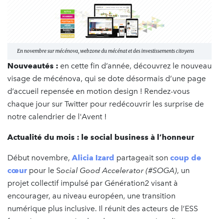
En novembre sur mécénova, webzone du mécénat et des investissements citoyens
Nouveautés :
en cette fin d’année, découvrez le nouveau
visage de mécénova, qui se dote désormais d’une page
d’accueil repensée en motion design ! Rendez-vous
chaque jour sur Twitter pour redécouvrir les surprise de
notre calendrier de l'Avent !
Actualité du mois : le social business à l’honneur
Début novembre,
Alicia Izard
partageait son
coup de
cœur
pour le S
ocial Good Accelerator (#SOGA)
, un
projet collectif impulsé par Génération2 visant à
encourager, au niveau européen, une transition
numérique plus inclusive. Il réunit des acteurs de l’ESS