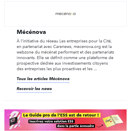
Mécénova
À l’initiative du réseau Les entreprises pour la Cité,
en partenariat avec Carenews, mecenova.org est la
webzone du mécénat performant et des partenariats
innovants. Elle se définit comme une plateforme de
prospective dédiée aux investissements citoyens
des entreprises les plus proactives et les ...
Tous les articles Mécénova
Recevoir les news