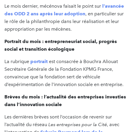
Le mois dernier, mécénova faisait le point sur
l’avancée
des ODD 2 ans après leur adoption
, en particulier sur
le rôle de la philanthropie dans leur réalisation et leur
appropriation par les mécènes.
Portrait du mois : entrepreneuriat social, progrès
social et transition écologique
La rubrique
portrait
est consacrée à Bouchra Aliouat
Secrétaire Générale de la Fondation KPMG France,
convaincue que la fondation sert de véhicule
d’expérimentation de l’innovation sociale en entreprise.
Brèves du mois : l’actualité des entreprises investies
dans l’innovation sociale
Les dernières brèves sont l’occasion de revenir sur
l’actualité du réseau
Les entreprises pour la Cité
, avec