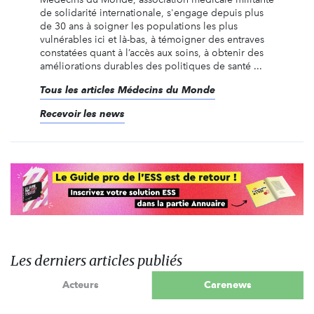
de solidarité internationale, s'engage depuis plus
de 30 ans à soigner les populations les plus
vulnérables ici et là-bas, à témoigner des entraves
constatées quant à l’accès aux soins, à obtenir des
améliorations durables des politiques de santé ...
Tous les articles Médecins du Monde
Recevoir les news
Les derniers articles publiés
Acteurs
Carenews