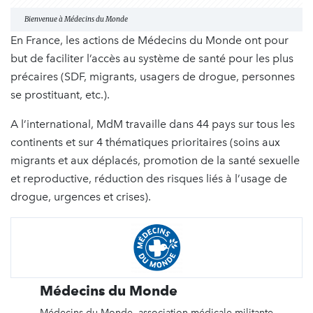
Bienvenue à Médecins du Monde
En France, les actions de Médecins du Monde ont pour
but de faciliter l’accès au système de santé pour les plus
précaires (SDF, migrants, usagers de drogue, personnes
se prostituant, etc.).
A l’international, MdM travaille dans 44 pays sur tous les
continents et sur 4 thématiques prioritaires (soins aux
migrants et aux déplacés, promotion de la santé sexuelle
et reproductive, réduction des risques liés à l’usage de
drogue, urgences et crises).
Médecins du Monde
Médecins du Monde, association médicale militante