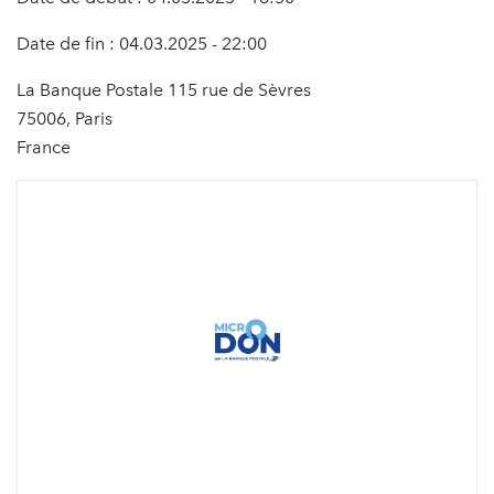
Date de fin : 04.03.2025 - 22:00
La Banque Postale 115 rue de Sèvres
75006, Paris
France