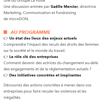
Une du Groupe La Poste
Une discussion animée par
Gaëlle Mercier
, directrice
Marketing, Communication et Fundraising
de microDON.
AU PROGRAMME
👉
Un état des lieux des enjeux actuels
Comprendre l’impact des reculs des droits des femmes
sur la société et le monde du travail.
👉
Le rôle clé des entreprises
Comment devenir des actrices du changement au-delà
des engagements et de la réglementation actuels ?
👉
Des initiatives concrètes et inspirantes
Découvrez des actions concrètes à mener dans vos
entreprises pour faire reculer les violences et les
inégalités.