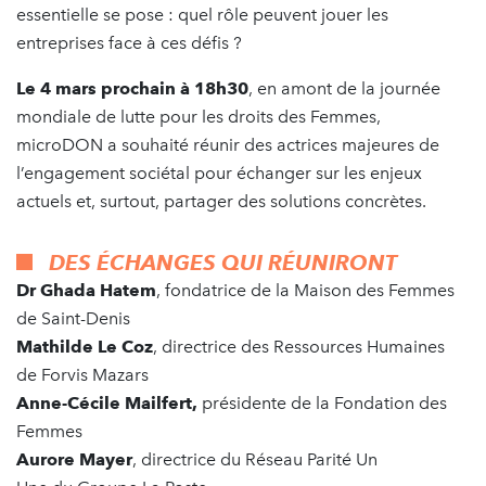
essentielle se pose : quel rôle peuvent jouer les
entreprises face à ces défis ?
Le 4 mars prochain à 18h30
, en amont de la journée
mondiale de lutte pour les droits des Femmes,
microDON a souhaité réunir des actrices majeures de
l’engagement sociétal pour échanger sur les enjeux
actuels et, surtout, partager des solutions concrètes.
DES ÉCHANGES QUI RÉUNIRONT
Dr Ghada Hatem
, fondatrice de la Maison des Femmes
de Saint-Denis
Mathilde Le Coz
, directrice des Ressources Humaines
de Forvis Mazars
Anne-Cécile Mailfert,
présidente de la Fondation des
Femmes
Aurore Mayer
, directrice du Réseau Parité Un