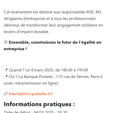
Cet événement est destiné aux responsables RSE, RH,
dirigeants d’entreprise et à tous les professionnels
désireux de transformer leur engagement solidaire en
leviers d’impact durable.
💡
Ensemble, construisons le futur de l'égalité en
entreprise !
📍 Quand ? Le 4 mars 2025, de 18h30 à 19h30
📍 Où ? La Banque Postale – 115 rue de Sèvres, Paris 6
(avec retransmission en ligne)
🔗
Inscription gratuite ici
Informations pratiques :
Date de début : 04.03.2025 - 18:30