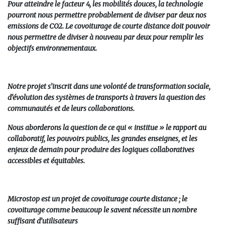
Pour atteindre le facteur 4, les mobilités douces, la technologie
pourront nous permettre probablement de diviser par deux nos
emissions de CO2. Le covoiturage de courte distance doit pouvoir
nous permettre de diviser à nouveau par deux pour remplir les
objectifs environnementaux.
Notre projet s’inscrit dans une volonté de transformation sociale,
d’évolution des systèmes de transports à travers la question des
communautés et de leurs collaborations.
Nous aborderons la question de ce qui « institue » le rapport au
collaboratif, les pouvoirs publics, les grandes enseignes, et les
enjeux de demain pour produire des logiques collaboratives
accessibles et équitables.
Microstop est un projet de covoiturage courte distance ; le
covoiturage comme beaucoup le savent nécessite un nombre
suffisant d’utilisateurs