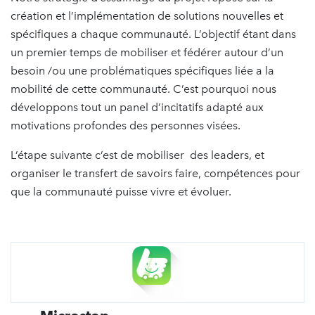
création et l’implémentation de solutions nouvelles et
spécifiques a chaque communauté. L’objectif étant dans
un premier temps de mobiliser et fédérer autour d’un
besoin /ou une problématiques spécifiques liée a la
mobilité de cette communauté. C’est pourquoi nous
développons tout un panel d’incitatifs adapté aux
motivations profondes des personnes visées.
L’étape suivante c’est de mobiliser des leaders, et
organiser le transfert de savoirs faire, compétences pour
que la communauté puisse vivre et évoluer.