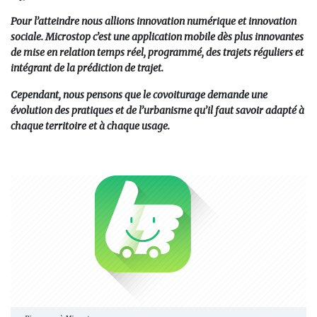
Pour l’atteindre nous allions innovation numérique et innovation
sociale. Microstop c’est une application mobile dès plus innovantes
de mise en relation temps réel, programmé, des trajets réguliers et
intégrant de la prédiction de trajet.
Cependant, nous pensons que le covoiturage demande une
évolution des pratiques et de l’urbanisme qu’il faut savoir adapté à
chaque territoire et à chaque usage.