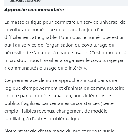
Bienvenue à Microstop
Approche communautaire
La masse critique pour permettre un service universel de
covoiturage numérique nous parait aujourd’hui
difficilement atteignable. Pour nous, le numérique est un
outil au service de l’organisation du covoiturage qui
nécessite de s’adapter à chaque usage. C’est pourquoi, à
microstop, nous travailler à organiser le covoiturage par
« communautés d’usage ou d’intérêt ».
Ce premier axe de notre approche s’inscrit dans une
logique d’empowerment et d’animation communautaire.
Inspire par le modèle canadien, nous intégrons les
publics fragilisés par certaines circonstances (perte
emploi, faibles revenus, changement de modèle
familial..), à d’autres problématiques
Notre stratégie d’essaimage du projet repose sur la