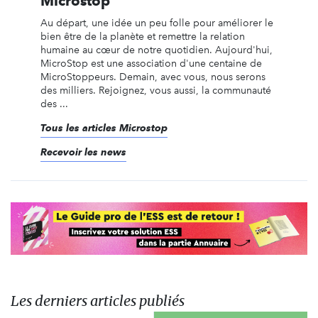
Microstop
Au départ, une idée un peu folle pour améliorer le
bien être de la planète et remettre la relation
humaine au cœur de notre quotidien. Aujourd'hui,
MicroStop est une association d'une centaine de
MicroStoppeurs. Demain, avec vous, nous serons
des milliers. Rejoignez, vous aussi, la communauté
des ...
Tous les articles Microstop
Recevoir les news
Les derniers articles publiés