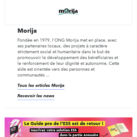
Morija
Fondée en 1979, l'ONG Morija met en place, avec
ses partenaires locaux, des projets à caractère
strictement social et humanitaire dans le but de
promouvoir le développement des bénéficiaires et
le renforcement de leur dignité et autonomie. Cette
aide est orientée vers des personnes et
communautés ...
Tous les articles Morija
Recevoir les news