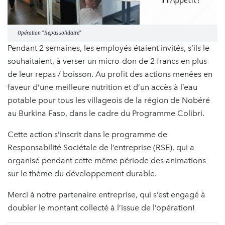
Opération "Repas solidaire"
Pendant 2 semaines, les employés étaient invités, s’ils le
souhaitaient, à verser un micro-don de 2 francs en plus
de leur repas / boisson. Au profit des actions menées en
faveur d’une meilleure nutrition et d’un accès à l’eau
potable pour tous les villageois de la région de Nobéré
au Burkina Faso, dans le cadre du Programme Colibri.
Cette action s’inscrit dans le programme de
Responsabilité Sociétale de l’entreprise (RSE), qui a
organisé pendant cette même période des animations
sur le thème du développement durable.
Merci à notre partenaire entreprise, qui s’est engagé à
doubler le montant collecté à l’issue de l’opération!