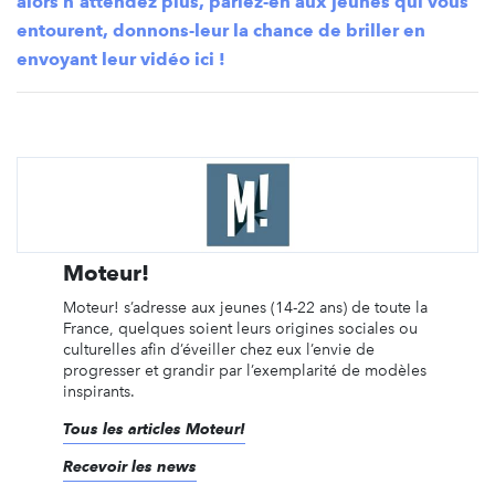
alors n'attendez plus, parlez-en aux jeunes qui vous
entourent, donnons-leur la chance de briller en
envoyant leur vidéo ici !
Moteur!
Moteur! s’adresse aux jeunes (14-22 ans) de toute la
France, quelques soient leurs origines sociales ou
culturelles afin d’éveiller chez eux l’envie de
progresser et grandir par l’exemplarité de modèles
inspirants.
Tous les articles Moteur!
Recevoir les news