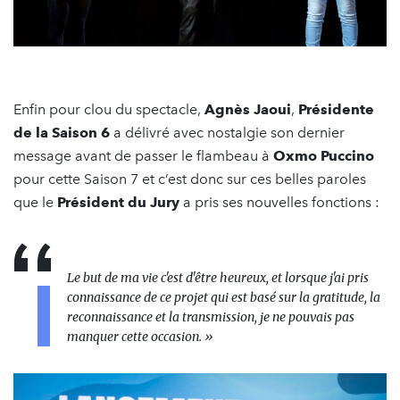
Enfin pour clou du spectacle,
Agnès Jaoui
,
Présidente
de la Saison 6
a délivré avec nostalgie son dernier
message avant de passer le flambeau à
Oxmo Puccino
pour cette Saison 7 et c’est donc sur ces belles paroles
que le
Président du Jury
a pris ses nouvelles fonctions :
Le but de ma vie c'est d'être heureux, et lorsque j'ai pris
connaissance de ce projet qui est basé sur la gratitude, la
reconnaissance et la transmission, je ne pouvais pas
manquer cette occasion. »