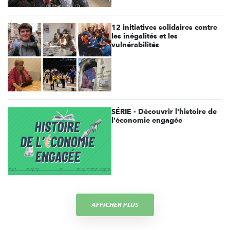
12 initiatives solidaires contre
les inégalités et les
vulnérabilités
SÉRIE - Découvrir l'histoire de
l'économie engagée
AFFICHER PLUS