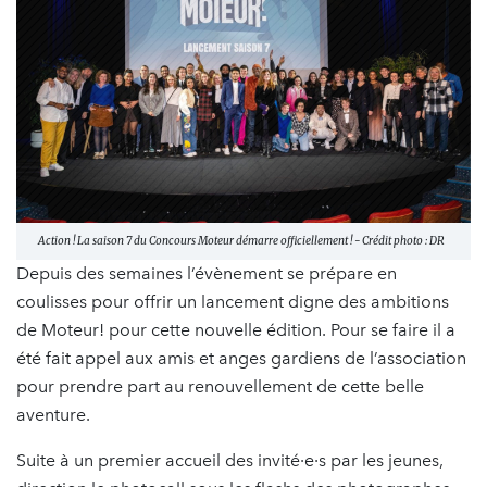
Action ! La saison 7 du Concours Moteur démarre officiellement ! - Crédit photo : DR
Depuis des semaines l’évènement se prépare en
coulisses pour offrir un lancement digne des ambitions
de Moteur! pour cette nouvelle édition. Pour se faire il a
été fait appel aux amis et anges gardiens de l’association
pour prendre part au renouvellement de cette belle
aventure.
Suite à un premier accueil des invité·e·s par les jeunes,