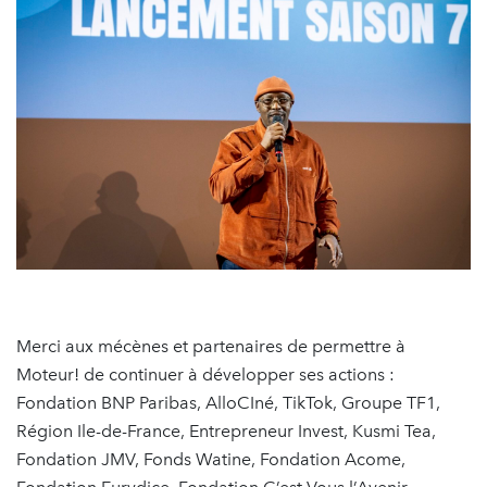
Merci aux mécènes et partenaires de permettre à
Moteur! de continuer à développer ses actions :
Fondation BNP Paribas, AlloCIné, TikTok, Groupe TF1,
Région Ile-de-France, Entrepreneur Invest, Kusmi Tea,
Fondation JMV, Fonds Watine, Fondation Acome,