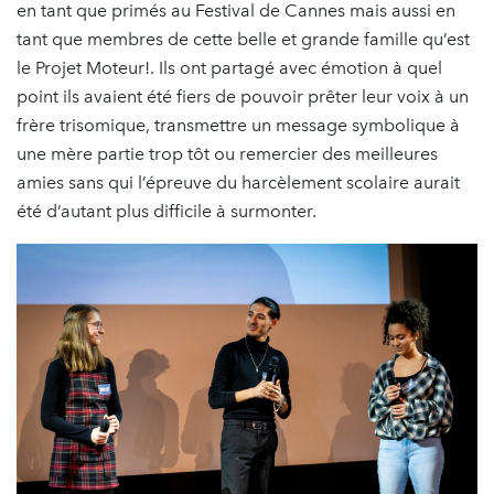
en tant que primés au Festival de Cannes mais aussi en
tant que membres de cette belle et grande famille qu’est
le Projet Moteur!. Ils ont partagé avec émotion à quel
point ils avaient été fiers de pouvoir prêter leur voix à un
frère trisomique, transmettre un message symbolique à
une mère partie trop tôt ou remercier des meilleures
amies sans qui l’épreuve du harcèlement scolaire aurait
été d’autant plus difficile à surmonter.