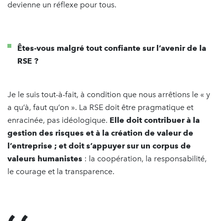
devienne un réflexe pour tous.
Êtes-vous malgré tout confiante sur l’avenir de la
RSE ?
Je le suis tout-à-fait, à condition que nous arrêtions le « y
a qu’à, faut qu’on ». La RSE doit être pragmatique et
enracinée, pas idéologique.
Elle doit contribuer à la
gestion des risques et à la création de valeur de
l’entreprise ; et doit s’appuyer sur un corpus de
valeurs humanistes
: la coopération, la responsabilité,
le courage et la transparence.