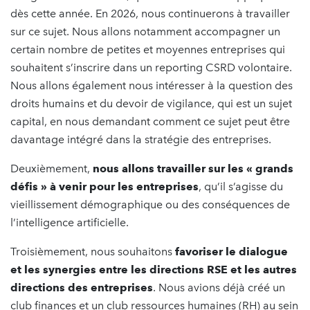
dès cette année. En 2026, nous continuerons à travailler
sur ce sujet. Nous allons notamment accompagner un
certain nombre de petites et moyennes entreprises qui
souhaitent s’inscrire dans un reporting CSRD volontaire.
Nous allons également nous intéresser à la question des
droits humains et du devoir de vigilance, qui est un sujet
capital, en nous demandant comment ce sujet peut être
davantage intégré dans la stratégie des entreprises.
Deuxièmement,
nous allons travailler sur les « grands
défis » à venir pour les entreprises
, qu’il s’agisse du
vieillissement démographique ou des conséquences de
l’intelligence artificielle.
Troisièmement, nous souhaitons
favoriser le dialogue
et les synergies entre les directions RSE et les autres
directions des entreprises
. Nous avions déjà créé un
club finances et un club ressources humaines (RH) au sein