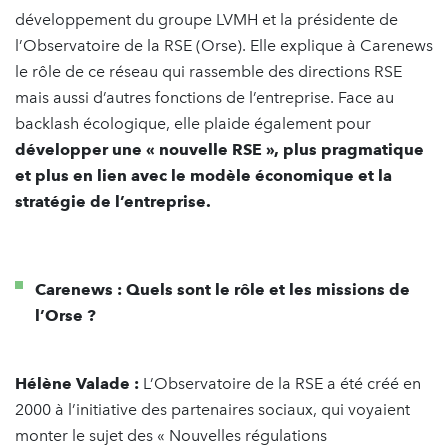
développement du groupe LVMH et la présidente de
l’Observatoire de la RSE (Orse). Elle explique à Carenews
le rôle de ce réseau qui rassemble des directions RSE
mais aussi d’autres fonctions de l’entreprise. Face au
backlash écologique, elle plaide également pour
développer une « nouvelle RSE », plus pragmatique
et plus en lien avec le modèle économique et la
stratégie de l’entreprise.
Carenews : Quels sont le rôle et les missions de
l’Orse ?
Hélène Valade :
L’Observatoire de la RSE a été créé en
2000 à l’initiative des partenaires sociaux, qui voyaient
monter le sujet des « Nouvelles régulations