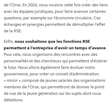
de l’Orse. En 2026, nous voulons cette fois créer des liens
avec les équipes juridiques, pour faire avancer certaines
questions, par exemple sur l’économie circulaire. Ces
échanges et synergies permettent de démultiplier l’effet
de la RSE.
Enfin,
nous souhaitons que les fonctions RSE
permettent à l’entreprise d’avoir un temps d’avance
.
Pour cela, nous organisons des rencontres avec des
personnalités et des chercheurs qui permettent d’éclairer
le futur. Nous allons également faire évoluer notre
gouvernance, pour créer un conseil d’administration
« miroir » composé de jeunes salariés des organisations
membres de l’Orse, qui permettront de donner le point
de vue de la jeune génération sur les sujets dont nous
débattons.