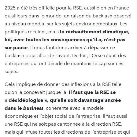
2025 a été très difficile pour la RSE, aussi bien en France
qu’ailleurs dans le monde, en raison du backlash observé
au niveau mondial sur les sujets environnementaux. Les
politiques reculent, mais
le réchauffement climatique,
lui, avec toutes les conséquences qu’il a, n’est pas
sur pause
. Il nous faut donc arriver à dépasser ce
backlash pour aller de l’avant. De fait, l’Orse réunit des
entreprises qui ont décidé de maintenir le cap sur ces
sujets.
Cela implique de donner des inflexions à la RSE telle
qu’on la concevait jusque-là.
Il faut que la RSE se
« désidéologise », qu’elle soit davantage ancrée
dans le
business
, cohérente avec le modèle
économique et l’objet social de l’entreprise. Il faut aussi
une RSE qui ne soit pas cantonnée à la direction RSE,
mais qui infuse toutes les directions de l’entreprise et qui