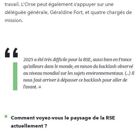
travail. L’Orse peut également s’appuyer sur une
déléguée générale, Géraldine Fort, et quatre chargés de
mission.
2025 a été très difficile pour la RSE, aussi bien en France
qu’ailleurs dans le monde, en raison du backlash observé
au niveau mondial sur les sujets environnementaux. (...) Il
nous faut arriver à dépasser ce backlash pour aller de
l’avant. »
Comment voyez-vous le paysage de la RSE
actuellement ?