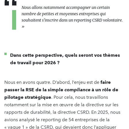
Nous allons notamment accompagner un certain
nombre de petites et moyennes entreprises qui
souhaitent s’inscrire dans un reporting CSRD volontaire.
»
Dans cette perspective, quels seront vos thèmes
de travail pour 2026 ?
Nous en avons quatre. D’abord, l’enjeu est de
faire
passer la RSE de la simple
compliance
à un rôle de
pilotage stratégique
. Pour cela, nous travaillons
notamment sur la mise en œuvre de la directive sur les
rapports de durabilité, la directive CSRD. En 2025, nous
avions analysé le reporting de 54 entreprises de la
« vague 1 » de la CSRD, qui devaient donc l’appliquer