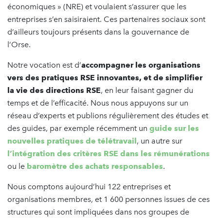
économiques » (NRE) et voulaient s’assurer que les
entreprises s’en saisiraient. Ces partenaires sociaux sont
d’ailleurs toujours présents dans la gouvernance de
l’Orse.
Notre vocation est d’
accompagner les organisations
vers des pratiques RSE innovantes, et de simplifier
la vie des directions RSE
, en leur faisant gagner du
temps et de l’efficacité. Nous nous appuyons sur un
réseau d’experts et publions régulièrement des études et
des guides, par exemple récemment un
guide sur les
nouvelles pratiques de télétravail
, un autre sur
l’intégration des critères RSE dans les rémunérations
ou le
baromètre des achats responsables
.
Nous comptons aujourd’hui 122 entreprises et
organisations membres, et 1 600 personnes issues de ces
structures qui sont impliquées dans nos groupes de