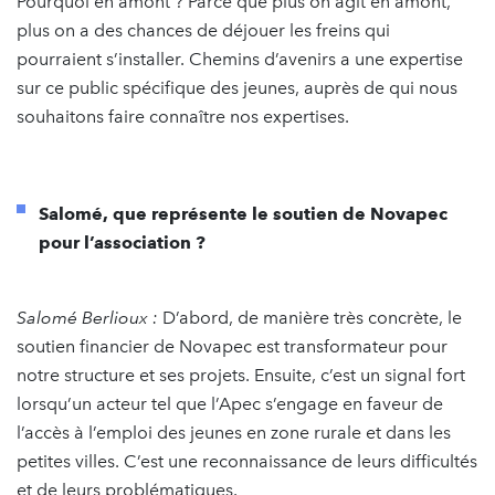
Pourquoi en amont ? Parce que plus on agit en amont,
plus on a des chances de déjouer les freins qui
pourraient s’installer. Chemins d’avenirs a une expertise
sur ce public spécifique des jeunes, auprès de qui nous
souhaitons faire connaître nos expertises.
Salomé, que représente le soutien de Novapec
pour l’association ?
Salomé Berlioux :
D’abord, de manière très concrète, le
soutien financier de Novapec est transformateur pour
notre structure et ses projets. Ensuite, c’est un signal fort
lorsqu’un acteur tel que l’Apec s’engage en faveur de
l’accès à l’emploi des jeunes en zone rurale et dans les
petites villes. C’est une reconnaissance de leurs difficultés
et de leurs problématiques.