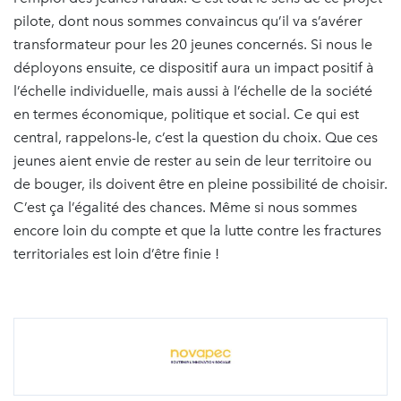
pilote, dont nous sommes convaincus qu’il va s’avérer
transformateur pour les 20 jeunes concernés. Si nous le
déployons ensuite, ce dispositif aura un impact positif à
l’échelle individuelle, mais aussi à l’échelle de la société
en termes économique, politique et social. Ce qui est
central, rappelons-le, c’est la question du choix. Que ces
jeunes aient envie de rester au sein de leur territoire ou
de bouger, ils doivent être en pleine possibilité de choisir.
C’est ça l’égalité des chances. Même si nous sommes
encore loin du compte et que la lutte contre les fractures
territoriales est loin d’être finie !