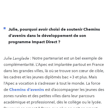
Julie, pourquoi avoir choisi de soutenir Chemins
d’avenirs dans le développement de son
programme Impact Direct ?
Julie Langlade :
Notre partenariat est un bel exemple de
complémentarité. L’Apec est implantée partout en France
dans les grandes villes, là où se trouve son cœur de cible,
les cadres et les jeunes diplômés bac +3 et plus. Mais
l’Apec a vocation à s’adresser à tout le monde. La force
de
Chemins d’avenirs
est d’accompagner les jeunes des
zones rurales et des petites villes dans leur parcours
académique et professionnel, dès le collège ou le lycée.