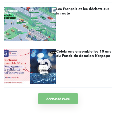
Les Français et les déchets sur
la route
Célébrons ensemble les 10 ans
du Fonds de dotation Kerpape
AFFICHER PLUS