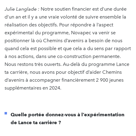
Julie Langlade :
Notre soutien financier est d’une durée
d’un an et il y a une vraie volonté de suivre ensemble la
réalisation des objectifs. Pour répondre à l’aspect
expérimental du programme, Novapec va venir se
positionner là où Chemins d’avenirs a besoin de nous
quand cela est possible et que cela a du sens par rapport
à nos actions, dans une co-construction permanente.
Nous restons très ouverts. Au-delà du programme Lance
ta carrière, nous avons pour objectif d’aider Chemins
d’avenirs à accompagner financièrement 2 900 jeunes
supplémentaires en 2024.
Quelle portée donnez-vous à l’expérimentation
de Lance ta carrière ?