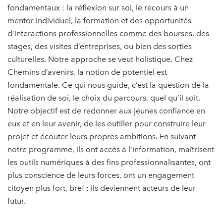
fondamentaux : la réflexion sur soi, le recours à un
mentor individuel, la formation et des opportunités
d’interactions professionnelles comme des bourses, des
stages, des visites d’entreprises, ou bien des sorties
culturelles. Notre approche se veut holistique. Chez
Chemins d’avenirs, la notion de potentiel est
fondamentale. Ce qui nous guide, c’est la question de la
réalisation de soi, le choix du parcours, quel qu’il soit.
Notre objectif est de redonner aux jeunes confiance en
eux et en leur avenir, de les outiller pour construire leur
projet et écouter leurs propres ambitions. En suivant
notre programme, ils ont accès à l’information, maîtrisent
les outils numériques à des fins professionnalisantes, ont
plus conscience de leurs forces, ont un engagement
citoyen plus fort, bref : ils deviennent acteurs de leur
futur.