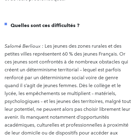
Quelles sont ces difficultés ?
Salomé Berlioux :
Les jeunes des zones rurales et des
petites villes représentent 60 % des jeunes Français. Or
ces jeunes
sont confrontés à de nombreux obstacles qui
créent un déterminisme territorial – lequel est parfois
renforcé par un déterminisme social voire de genre
quand il s’agit de jeunes femmes. Dès le collège et le
lycée, les empêchements se multiplient – matériels,
psychologiques – et les jeunes des territoires, malgré tout
leur potentiel, ne peuvent alors pas choisir librement leur
avenir. Ils manquent notamment d’opportunités
académiques, culturelles et professionnelles à proximité
de leur domicile ou de dispositifs pour accéder aux