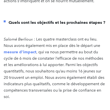
actions s’imbriquent et on se nourrit mutuellement.
Quels sont les objectifs et les prochaines étapes ?
Salomé Berlioux :
Les quatre masterclass ont eu lieu.
Nous avons également mis en place dès le départ une
mesure d’impact
, qui va nous permettre au bout du
cycle de 6 mois de constater l’efficace de nos méthodes
et les améliorations à lui apporter. Parmi les objectifs
quantitatifs, nous souhaitons qu’au moins 16 jeunes sur
20 trouvent un emploi. Nous avons également établi des
indicateurs plus qualitatifs, comme le développement de
compétences transversales ou la prise de confiance en
soi.