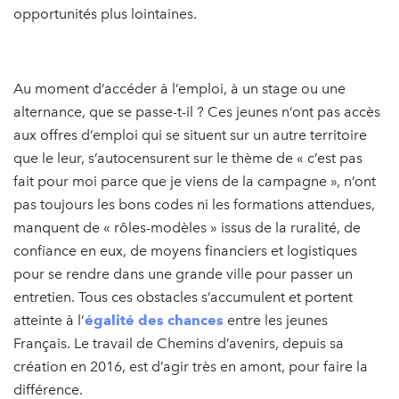
opportunités plus lointaines.
Au moment d’accéder à l’emploi, à un stage ou une
alternance, que se passe-t-il ? Ces jeunes n’ont pas accès
aux offres d’emploi qui se situent sur un autre territoire
que le leur, s’autocensurent sur le thème de « c’est pas
fait pour moi parce que je viens de la campagne », n’ont
pas toujours les bons codes ni les formations attendues,
manquent de « rôles-modèles » issus de la ruralité, de
confiance en eux, de moyens financiers et logistiques
pour se rendre dans une grande ville pour passer un
entretien. Tous ces obstacles s’accumulent et portent
atteinte à l’
égalité des chances
entre les jeunes
Français. Le travail de Chemins d’avenirs, depuis sa
création en 2016, est d’agir très en amont, pour faire la
différence.