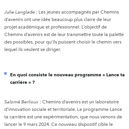
Julie Langlade :
Les jeunes accompagnés par Chemins
d’avenirs ont une idée beaucoup plus claire de leur
projet académique et professionnel. L’objectif de
Chemins d’avenirs est de leur transmettre toute la palette
des possibles, pour qu’ils puissent choisir le chemin vers
lequel ils veulent se diriger.
En quoi consiste le nouveau programme « Lance ta
carrière » ?
Salomé Berlioux :
Chemins d’avenirs est un laboratoire
d’innovation sociale et territoriale. Le programme Lance
ta carrière est une expérimentation, que nous venons de
lancer le 9 mars 2024. Ce nouveau dispositif cible le