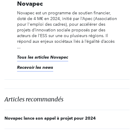
Novapec
Novapec est un programme de soutien financier,
doté de 4 M€ en 2024, initié par l’Apec (Association
pour l'emploi des cadres), pour accélérer des
projets d’innovation sociale proposés par des
acteurs de l’ESS sur une ou plusieurs régions. Il
répond aux enjeux sociétaux liés à l’égalité d’accès
...
Tous les articles Novapec
Recevoir les news
Articles recommandés
Novapec lance son appel à projet pour 2024