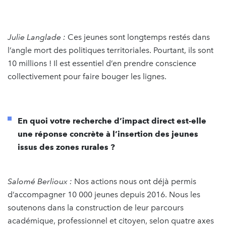
Julie Langlade :
Ces jeunes sont longtemps restés dans
l’angle mort des politiques territoriales. Pourtant, ils sont
10 millions ! Il est essentiel d’en prendre conscience
collectivement pour faire bouger les lignes.
En quoi votre recherche d’impact direct est-elle
une réponse concrète à l’insertion des
jeunes
issus des zones rurales ?
Salomé Berlioux :
Nos actions nous ont déjà permis
d’accompagner 10 000 jeunes depuis 2016. Nous les
soutenons dans la construction de leur parcours
académique, professionnel et citoyen, selon quatre axes