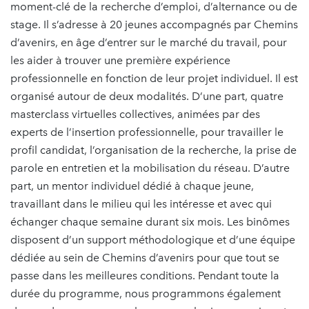
moment-clé de la recherche d’emploi, d’alternance ou de
stage. Il s’adresse à 20 jeunes accompagnés par Chemins
d’avenirs, en âge d’entrer sur le marché du travail, pour
les aider à trouver une première expérience
professionnelle en fonction de leur projet individuel. Il est
organisé autour de deux modalités. D’une part, quatre
masterclass virtuelles collectives, animées par des
experts de l’insertion professionnelle, pour travailler le
profil candidat, l’organisation de la recherche, la prise de
parole en entretien et la mobilisation du réseau. D’autre
part, un mentor individuel dédié à chaque jeune,
travaillant dans le milieu qui les intéresse et avec qui
échanger chaque semaine durant six mois. Les binômes
disposent d’un support méthodologique et d’une équipe
dédiée au sein de Chemins d’avenirs pour que tout se
passe dans les meilleures conditions. Pendant toute la
durée du programme, nous programmons également