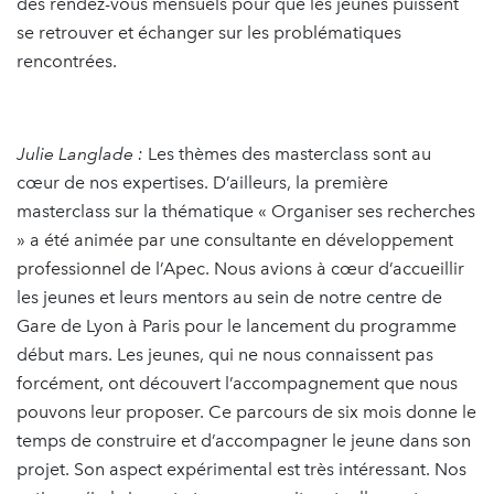
des rendez-vous mensuels pour que les jeunes puissent
se retrouver et échanger sur les problématiques
rencontrées.
Julie Langlade :
Les thèmes des masterclass sont au
cœur de nos expertises. D’ailleurs, la première
masterclass sur la thématique « Organiser ses recherches
» a été animée par une consultante en développement
professionnel de l’Apec. Nous avions à cœur d’accueillir
les jeunes et leurs mentors au sein de notre centre de
Gare de Lyon à Paris pour le lancement du programme
début mars. Les jeunes, qui ne nous connaissent pas
forcément, ont découvert l’accompagnement que nous
pouvons leur proposer. Ce parcours de six mois donne le
temps de construire et d’accompagner le jeune dans son
projet. Son aspect expérimental est très intéressant. Nos