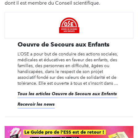
dont il est membre du Conseil scientifique.
Oeuvre de Secours aux Enfants
L’OSE a pour but de conduire des actions sociales,
médicales et éducatives en faveur des enfants, des
familles, des personnes en difficulté, âgées ou
handicapées, dans le respect de son projet
associatif fondé sur des valeurs de solidarité et de
tolérance. Elle est ouverte à tous et s’inscrit dans ...
Tous les articles Oeuvre de Secours aux Enfants
Recevoir les news