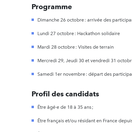
Programme
Dimanche 26 octobre : arrivée des participa
Lundi 27 octobre : Hackathon solidaire
Mardi 28 octobre : Visites de terrain
Mercredi 29, Jeudi 30 et vendredi 31 octobr
Samedi 1er novembre : départ des particip
Profil des candidats
Être âgé·e de 18 à 35 ans ;
Être français et/ou résidant en France depuis