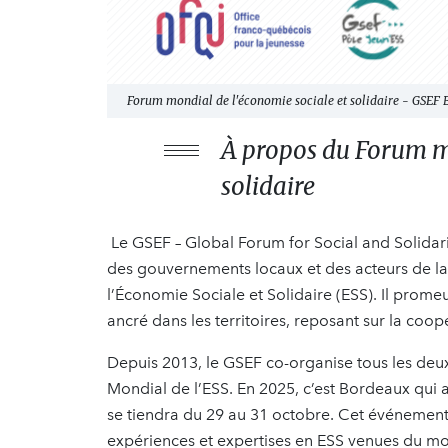
Forum mondial de l'économie sociale et solidaire - GSEF
À propos du Forum mo
solidaire
Le GSEF – Global Forum for Social and Solidari
des gouvernements locaux et des acteurs de la
l’Économie Sociale et Solidaire (ESS). Il prom
ancré dans les territoires, reposant sur la coo
Depuis 2013, le GSEF co-organise tous les deux
Mondial de l’ESS. En 2025, c’est Bordeaux qui
se tiendra du 29 au 31 octobre. Cet événement 
expériences et expertises en ESS venues du monde