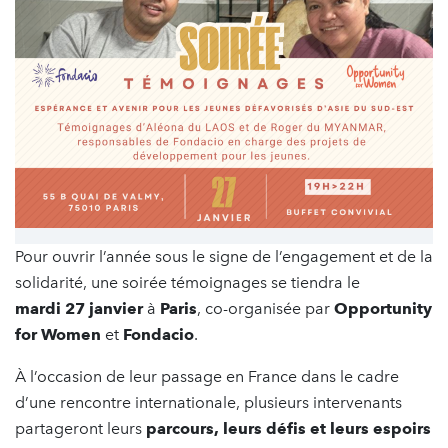
Pour ouvrir l’année sous le signe de l’engagement et de la
solidarité, une soirée témoignages se tiendra le
mardi 27 janvier
à
Paris
, co-organisée par
Opportunity
for Women
et
Fondacio
.
À l’occasion de leur passage en France dans le cadre
d’une rencontre internationale, plusieurs intervenants
partageront leurs
parcours, leurs défis et leurs espoirs