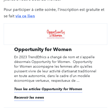
Pour participer à cette soirée, l’inscription est gratuite et
se fait
via ce lien
Opportunity for Women
En 2023 TrendEthics a changé de nom et s'appelle
désormais Opportunity for Women. Opportunity
for Women accompagne les femmes afin qu’elles
puissent vivre de leur activité d’artisanat traditionnel
en toute autonomie, dans le cadre d’un modèle
économique vertueux, respectueux de ...
Tous les articles Opportunity for Women
Recevoir les news