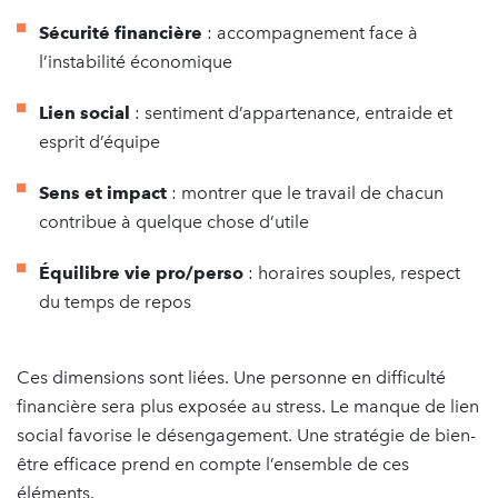
Sécurité financière
: accompagnement face à
l’instabilité économique
Lien social
: sentiment d’appartenance, entraide et
esprit d’équipe
Sens et impact
: montrer que le travail de chacun
contribue à quelque chose d’utile
Équilibre vie pro/perso
: horaires souples, respect
du temps de repos
Ces dimensions sont liées. Une personne en difficulté
financière sera plus exposée au stress. Le manque de lien
social favorise le désengagement. Une stratégie de bien-
être efficace prend en compte l’ensemble de ces
éléments.