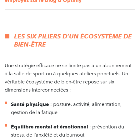
employés sur le blog d’Optimy
LES SIX PILIERS D’UN ÉCOSYSTÈME DE
BIEN-ÊTRE
Une stratégie efficace ne se limite pas à un abonnement
à la salle de sport ou à quelques ateliers ponctuels. Un
véritable écosystème de bien-être repose sur six
dimensions interconnectées :
Santé physique
: posture, activité, alimentation,
gestion de la fatigue
Équilibre mental et émotionnel
: prévention du
stress, de l’anxiété et du burnout