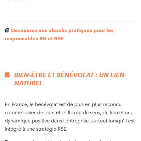
📘
Découvrez nos ebooks pratiques pour les
responsables RH et RSE
BIEN-ÊTRE ET BÉNÉVOLAT : UN LIEN
NATUREL
En France, le bénévolat est de plus en plus reconnu
comme levier de bien-être. Il crée du sens, du lien et une
dynamique positive dans l’entreprise, surtout lorsqu’il est
intégré à une stratégie RSE.