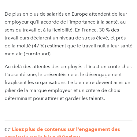
De plus en plus de salariés en Europe attendent de leur
employeur qu’il accorde de l’importance à la santé, au
sens du travail et à la flexibilité. En France, 30 % des
travailleurs déclarent un niveau de stress élevé, et près
de la moitié (47 %) estiment que le travail nuit à leur santé
mentale (Eurofound).
Au-delà des attentes des employés : l’inaction coûte cher.
L’absentéisme, le présentéisme et le désengagement
fragilisent les organisations. Le bien-être devient ainsi un
pilier de la marque employeur et un critère de choix
déterminant pour attirer et garder les talents.
👉
Lisez plus de contenus sur l’engagement des