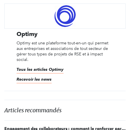
Optimy
Optimy est une plateforme tout-en-un qui permet
aux entreprises et associations de tout secteur de
gérer tous types de projets de RSE et à impact
social.
Tous les articles Optimy
Recevoir les news
Articles recommandés
Engagement des collaborateurs : comment le renforcer par le volontariat