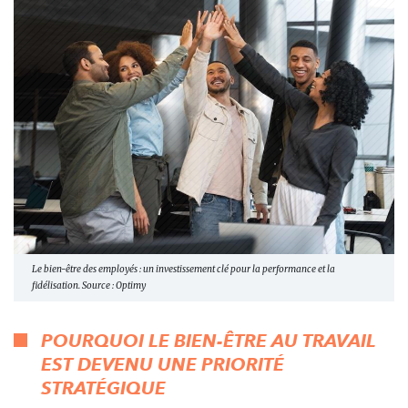
Le bien-être des employés : un investissement clé pour la performance et la
fidélisation. Source : Optimy
POURQUOI LE BIEN-ÊTRE AU TRAVAIL
EST DEVENU UNE PRIORITÉ
STRATÉGIQUE