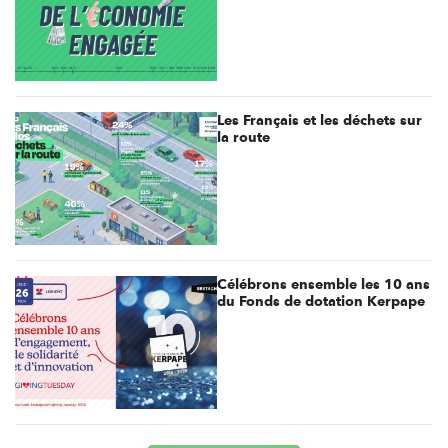
Les Français et les déchets sur
la route
Célébrons ensemble les 10 ans
du Fonds de dotation Kerpape