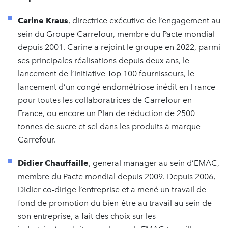
Carine Kraus
, directrice exécutive de l’engagement au
sein du Groupe Carrefour, membre du Pacte mondial
depuis 2001. Carine a rejoint le groupe en 2022, parmi
ses principales réalisations depuis deux ans, le
lancement de l’initiative Top 100 fournisseurs, le
lancement d’un congé endométriose inédit en France
pour toutes les collaboratrices de Carrefour en
France, ou encore un Plan de réduction de 2500
tonnes de sucre et sel dans les produits à marque
Carrefour.
Didier Chauffaille
, general manager au sein d’EMAC,
membre du Pacte mondial depuis 2009. Depuis 2006,
Didier co-dirige l’entreprise et a mené un travail de
fond de promotion du bien-être au travail au sein de
son entreprise, a fait des choix sur les