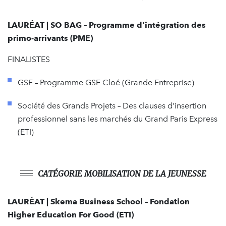
LAURÉAT | SO BAG – Programme d’intégration des
primo-arrivants (PME)
FINALISTES
GSF – Programme GSF Cloé (Grande Entreprise)
Société des Grands Projets – Des clauses d’insertion
professionnel sans les marchés du Grand Paris Express
(ETI)
CATÉGORIE MOBILISATION DE LA JEUNESSE
LAURÉAT | Skema Business School – Fondation
Higher Education For Good (ETI)