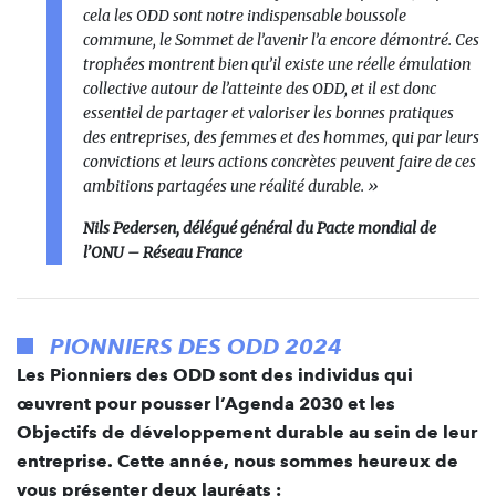
cela les ODD sont notre indispensable boussole
commune, le Sommet de l’avenir l’a encore démontré. Ces
trophées montrent bien qu’il existe une réelle émulation
collective autour de l’atteinte des ODD, et il est donc
essentiel de partager et valoriser les bonnes pratiques
des entreprises, des femmes et des hommes, qui par leurs
convictions et leurs actions concrètes peuvent faire de ces
ambitions partagées une réalité durable. »
Nils Pedersen, délégué général du Pacte mondial de
l’ONU – Réseau France
PIONNIERS DES ODD 2024
Les Pionniers des ODD sont des individus qui
œuvrent pour pousser l’Agenda 2030 et les
Objectifs de développement durable au sein de leur
entreprise. Cette année, nous sommes heureux de
vous présenter deux lauréats :