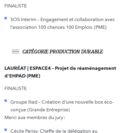
FINALISTE
SOS Interim – Engagement et collaboration avec
l’association 100 chances 100 Emplois (PME)
CATÉGORIE PRODUCTION DURABLE
LAURÉAT | ESPACE4 – Projet de réaménagement
d’EHPAD (PME)
FINALISTE
Groupe Iliad – Création d’une nouvelle box éco-
conçue (Grande Entreprise)
Merci aux membres du jury :
Cécile Parisy, Cheffe de la délégation au