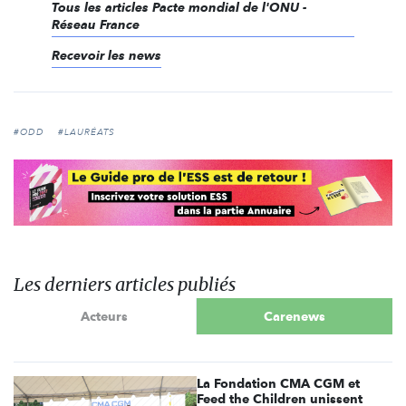
Tous les articles Pacte mondial de l'ONU -
Réseau France
Recevoir les news
#ODD
#LAURÉATS
Les derniers articles publiés
Acteurs
Carenews
La Fondation CMA CGM et
Feed the Children unissent