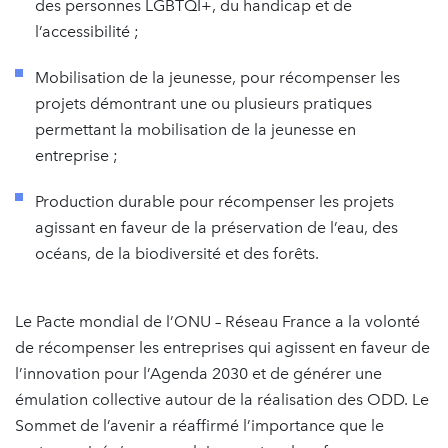
des personnes LGBTQI+, du handicap et de
l’accessibilité ;
Mobilisation de la jeunesse, pour récompenser les
projets démontrant une ou plusieurs pratiques
permettant la mobilisation de la jeunesse en
entreprise ;
Production durable pour récompenser les projets
agissant en faveur de la préservation de l’eau, des
océans, de la biodiversité et des forêts.
Le Pacte mondial de l’ONU – Réseau France a la volonté
de récompenser les entreprises qui agissent en faveur de
l’innovation pour l’Agenda 2030 et de générer une
émulation collective autour de la réalisation des ODD. Le
Sommet de l’avenir a réaffirmé l’importance que le