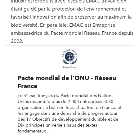
industries/produits avec lesquels EMAC travaille en
étant guidé par la protection de l’environnement et
favorisé l’innovation afin de préserver au maximum la
biodiversité. En parallèle, EMAC est Entreprise
ambassadrice du Pacte mondial Réseau France depuis
2022.
Pacte mondial de l'ONU - Réseau
France
Le réseau français du Pacte mondial des Nations
Unies rassemble plus de 2 000 entreprises et 80
organisations à but non lucratif partout en France, et
les engage dans une démarche de progrès autour
des 17 Objectifs de développement durable et de
Dix principes universels issus des textes
fondamentaux ...