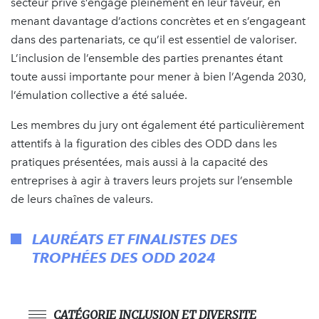
secteur privé s’engage pleinement en leur faveur, en
menant davantage d’actions concrètes et en s’engageant
dans des partenariats, ce qu’il est essentiel de valoriser.
L’inclusion de l’ensemble des parties prenantes étant
toute aussi importante pour mener à bien l’Agenda 2030,
l’émulation collective a été saluée.
Les membres du jury ont également été particulièrement
attentifs à la figuration des cibles des ODD dans les
pratiques présentées, mais aussi à la capacité des
entreprises à agir à travers leurs projets sur l’ensemble
de leurs chaînes de valeurs.
LAURÉATS ET FINALISTES DES
TROPHÉES DES ODD 2024
CATÉGORIE INCLUSION ET DIVERSITE