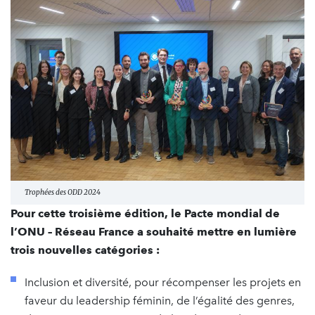
Trophées des ODD 2024
Pour cette troisième édition, le Pacte mondial de
l’ONU – Réseau France a souhaité mettre en lumière
trois nouvelles catégories :
Inclusion et diversité, pour récompenser les projets en
faveur du leadership féminin, de l’égalité des genres,