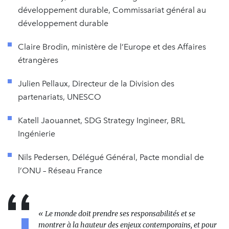
développement durable, Commissariat général au
développement durable
Claire Brodin, ministère de l’Europe et des Affaires
étrangères
Julien Pellaux, Directeur de la Division des
partenariats, UNESCO
Katell Jaouannet, SDG Strategy Ingineer, BRL
Ingénierie
Nils Pedersen, Délégué Général, Pacte mondial de
l’ONU – Réseau France
« Le monde doit prendre ses responsabilités et se
montrer à la hauteur des enjeux contemporains, et pour