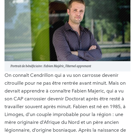
Portrait de bénéficiaire : Fabien Majéric, l’éternel apprenant
On connaît Cendrillon qui a vu son carrosse devenir
citrouille pour ne pas être rentrée avant minuit. Mais on
devrait apprendre à connaître Fabien Majeric, qui a vu
son CAP carrossier devenir Doctorat après être resté à
travailler souvent après minuit. Fabien est né en 1985, à
Limoges, d’un couple improbable pour la région : une
mère originaire d’Afrique du Nord et un père ancien
légionnaire, d’origine bosniaque. Après la naissance de