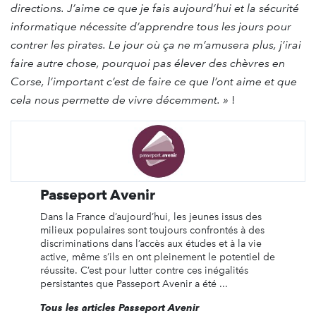
directions. J’aime ce que je fais aujourd’hui et la sécurité
informatique nécessite d’apprendre tous les jours pour
contrer les pirates. Le jour où ça ne m’amusera plus, j’irai
faire autre chose, pourquoi pas élever des chèvres en
Corse, l’important c’est de faire ce que l’ont aime et que
cela nous permette de vivre décemment. »
!
Passeport Avenir
Dans la France d’aujourd’hui, les jeunes issus des
milieux populaires sont toujours confrontés à des
discriminations dans l’accès aux études et à la vie
active, même s’ils en ont pleinement le potentiel de
réussite. C’est pour lutter contre ces inégalités
persistantes que Passeport Avenir a été ...
Tous les articles Passeport Avenir