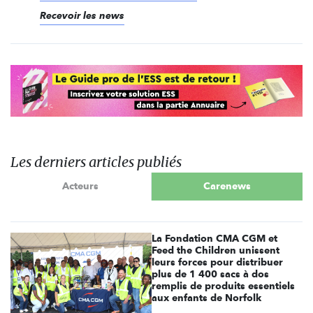
Recevoir les news
Les derniers articles publiés
Acteurs
Carenews
La Fondation CMA CGM et
Feed the Children unissent
leurs forces pour distribuer
plus de 1 400 sacs à dos
remplis de produits essentiels
aux enfants de Norfolk