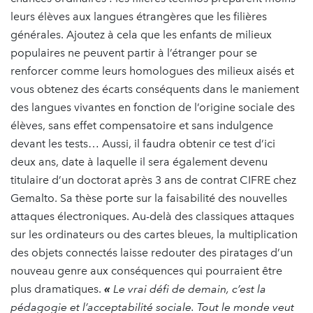
leurs élèves aux langues étrangères que les filières
générales. Ajoutez à cela que les enfants de milieux
populaires ne peuvent partir à l’étranger pour se
renforcer comme leurs homologues des milieux aisés et
vous obtenez des écarts conséquents dans le maniement
des langues vivantes en fonction de l’origine sociale des
élèves, sans effet compensatoire et sans indulgence
devant les tests… Aussi, il faudra obtenir ce test d’ici
deux ans, date à laquelle il sera également devenu
titulaire d’un doctorat après 3 ans de contrat CIFRE chez
Gemalto. Sa thèse porte sur la faisabilité des nouvelles
attaques électroniques. Au-delà des classiques attaques
sur les ordinateurs ou des cartes bleues, la multiplication
des objets connectés laisse redouter des piratages d’un
nouveau genre aux conséquences qui pourraient être
plus dramatiques.
«
Le vrai défi de demain, c’est la
pédagogie et l’acceptabilité sociale. Tout le monde veut