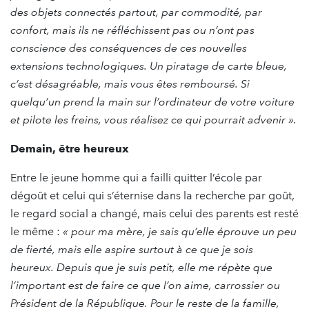
des objets connectés partout, par commodité, par
confort, mais ils ne réfléchissent pas ou n’ont pas
conscience des conséquences de ces nouvelles
extensions technologiques. Un piratage de carte bleue,
c’est désagréable, mais vous êtes remboursé. Si
quelqu’un prend la main sur l’ordinateur de votre voiture
et pilote les freins, vous réalisez ce qui pourrait advenir ».
Demain, être heureux
Entre le jeune homme qui a failli quitter l’école par
dégoût et celui qui s’éternise dans la recherche par goût,
le regard social a changé, mais celui des parents est resté
le même :
« pour ma mère, je sais qu’elle éprouve un peu
de fierté, mais elle aspire surtout à ce que je sois
heureux. Depuis que je suis petit, elle me répète que
l’important est de faire ce que l’on aime, carrossier ou
Président de la République. Pour le reste de la famille,