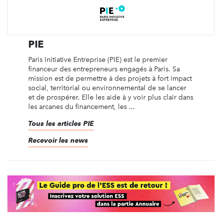
PIE
Paris Initiative Entreprise (PIE) est le premier
financeur des entrepreneurs engagés à Paris. Sa
mission est de permettre à des projets à fort impact
social, territorial ou environnemental de se lancer
et de prospérer. Elle les aide à y voir plus clair dans
les arcanes du financement, les ...
Tous les articles PIE
Recevoir les news