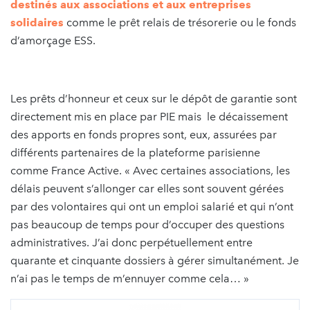
destinés aux associations et aux entreprises
solidaires
comme le prêt relais de trésorerie ou le fonds
d’amorçage ESS.
Les prêts d’honneur et ceux sur le dépôt de garantie sont
directement mis en place par PIE mais le décaissement
des apports en fonds propres sont, eux, assurées par
différents partenaires de la plateforme parisienne
comme France Active. « Avec certaines associations, les
délais peuvent s’allonger car elles sont souvent gérées
par des volontaires qui ont un emploi salarié et qui n’ont
pas beaucoup de temps pour d’occuper des questions
administratives. J’ai donc perpétuellement entre
quarante et cinquante dossiers à gérer simultanément. Je
n’ai pas le temps de m’ennuyer comme cela… »