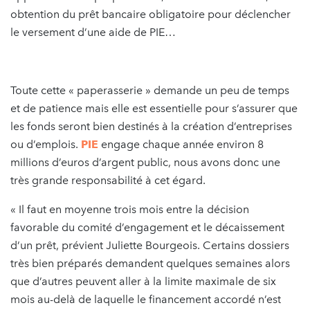
obtention du prêt bancaire obligatoire pour déclencher
le versement d’une aide de PIE…
Toute cette « paperasserie » demande un peu de temps
et de patience mais elle est essentielle pour s’assurer que
les fonds seront bien destinés à la création d’entreprises
ou d’emplois.
PIE
engage chaque année environ 8
millions d’euros d’argent public, nous avons donc une
très grande responsabilité à cet égard.
« Il faut en moyenne trois mois entre la décision
favorable du comité d’engagement et le décaissement
d’un prêt, prévient Juliette Bourgeois. Certains dossiers
très bien préparés demandent quelques semaines alors
que d’autres peuvent aller à la limite maximale de six
mois au-delà de laquelle le financement accordé n’est