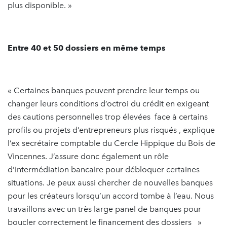
plus disponible. »
Entre 40 et 50 dossiers en même temps
« Certaines banques peuvent prendre leur temps ou
changer leurs conditions d’octroi du crédit en exigeant
des cautions personnelles trop élevées face à certains
profils ou projets d’entrepreneurs plus risqués , explique
l’ex secrétaire comptable du Cercle Hippique du Bois de
Vincennes. J’assure donc également un rôle
d’intermédiation bancaire pour débloquer certaines
situations. Je peux aussi chercher de nouvelles banques
pour les créateurs lorsqu’un accord tombe à l’eau. Nous
travaillons avec un très large panel de banques pour
boucler correctement le financement des dossiers »