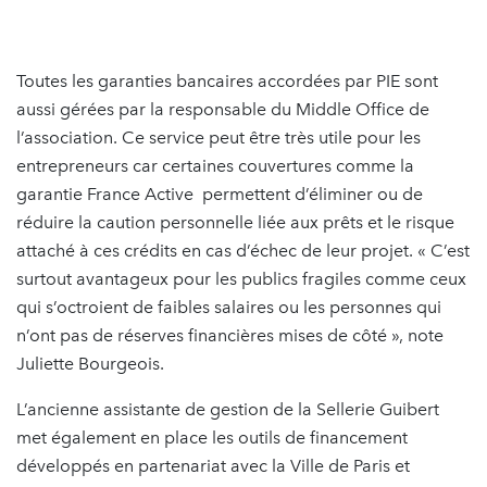
Toutes les garanties bancaires accordées par PIE sont
aussi gérées par la responsable du Middle Office de
l’association. Ce service peut être très utile pour les
entrepreneurs car certaines couvertures comme la
garantie France Active permettent d’éliminer ou de
réduire la caution personnelle liée aux prêts et le risque
attaché à ces crédits en cas d’échec de leur projet. « C’est
surtout avantageux pour les publics fragiles comme ceux
qui s’octroient de faibles salaires ou les personnes qui
n’ont pas de réserves financières mises de côté », note
Juliette Bourgeois.
L’ancienne assistante de gestion de la Sellerie Guibert
met également en place les outils de financement
développés en partenariat avec la Ville de Paris et