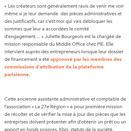
« Les créateurs sont généralement ravis de venir me voir
même si je leur demande des pièces administratives et
des justificatifs, car c’est moi qui vais débloquer les
sommes que leur a accordées le comité
d’engagement… » Juliette Bourgeois est la chargée de
mission responsable du Middle Office chez PIE. Elle
intervient auprès des entrepreneurs lorsque leur dossier
de financement a été
approuvé par les membres des
commissions d’attribution de la plateforme
parisienne
.
Cette ancienne assistante administrative et comptable de
l’association « La 27e Région » a pour première mission
de récolter et de vérifier la mise à jour des pièces que les
entreprises doivent présenter afin d’obtenir un prêt ou un
apport en fonds propres. Kbis, statuts de la société,