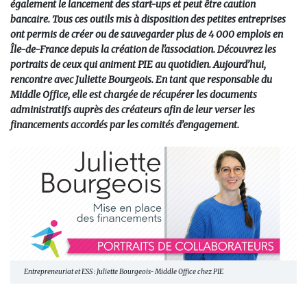
également le lancement des start-ups et peut être caution
bancaire. Tous ces outils mis à disposition des petites entreprises
ont permis de créer ou de sauvegarder plus de 4 000 emplois en
Île-de-France depuis la création de l'association. Découvrez les
portraits de ceux qui animent PIE au quotidien. Aujourd’hui,
rencontre avec Juliette Bourgeois. En tant que responsable du
Middle Office, elle est chargée de récupérer les documents
administratifs auprès des créateurs afin de leur verser les
financements accordés par les comités d’engagement.
Entrepreneuriat et ESS : Juliette Bourgeois- Middle Office chez PIE