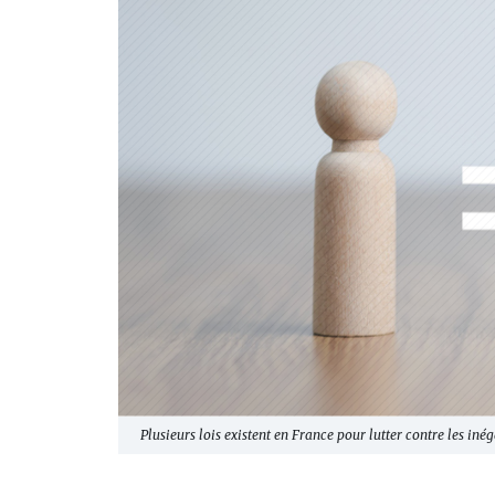
Plusieurs lois existent en France pour lutter contre les iné