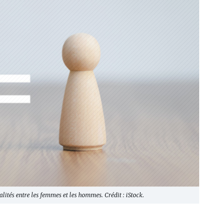
galités entre les femmes et les hommes. Crédit : iStock.