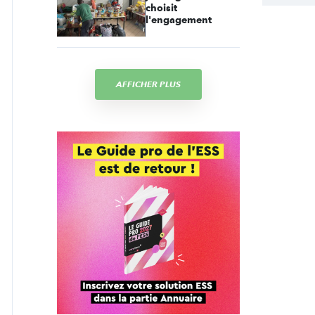
choisit
l'engagement
AFFICHER PLUS