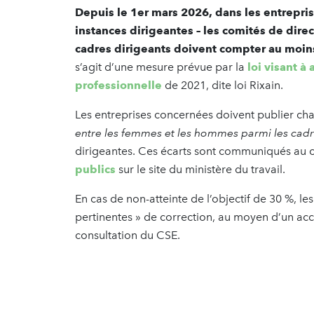
Depuis le 1er mars 2026, dans les entrepris
instances dirigeantes – les comités de direc
cadres dirigeants doivent compter au moi
s’agit d’une mesure prévue par la
loi visant à
professionnelle
de 2021, dite loi Rixain.
Les entreprises concernées doivent publier c
entre les femmes et les hommes parmi les cadr
dirigeantes. Ces écarts sont communiqués au c
publics
sur le site du ministère du travail.
En cas de non-atteinte de l’objectif de 30 %, l
pertinentes » de correction, au moyen d’un acc
consultation du CSE.