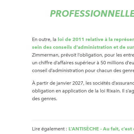
PROFESSIONNELL
En outre, la
loi de 2011 relative à la repré
sein des conseils d’administration et de sur
Zimmerman, prévoit l’obligation, pour les entre
un chiffre d’affaires supérieur à 50 millions d
conseil d’administration pour chacun des gen
À partir de janvier 2027, les sociétés d’assur
obligation en application de la loi Rixain. Il s
des genres.
Lire également :
L’ANTISÈCHE - Au fait, c’est 