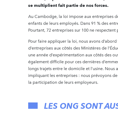
se multiplient fait partie de nos forces.
Au Cambodge, la loi impose aux entreprises de 
enfants de leurs employés. Dans 91 % des entrep
Pourtant, 72 entreprises sur 100 ne respectent 
Pour faire appliquer la loi, nous avons d’abord 
d’entreprises aux côtés des Ministères de l’Éd
une année d’expérimentation aux côtés des ouvr
également difficile pour ces dernières d’emmener
longs trajets entre le domicile et l’usine. Nous
impliquant les entreprises : nous prévoyons de 
la participation de leurs employeurs.
LES ONG SONT AUS