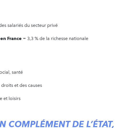
es salariés du secteur privé
 en France
= 3,3 % de la richesse nationale
ocial, santé
 droits et des causes
 et loisirs
EN COMPLÉMENT DE L’ÉTAT,