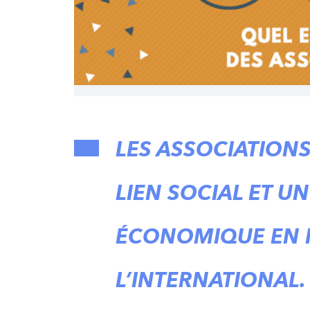
LES ASSOCIATIONS
LIEN SOCIAL ET 
ÉCONOMIQUE EN F
L’INTERNATIONAL.