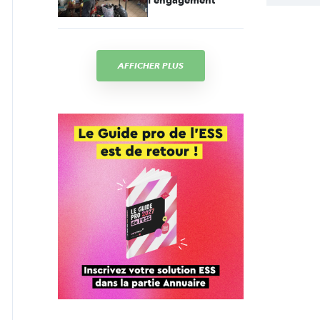
l'engagement
AFFICHER PLUS