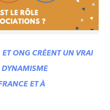
 ET ONG CRÉENT UN VRAI
UN DYNAMISME
RANCE ET À