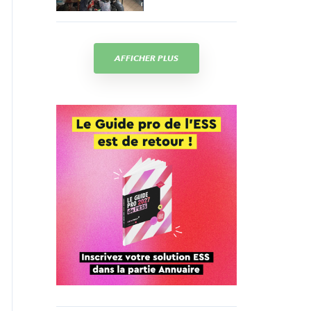
AFFICHER PLUS