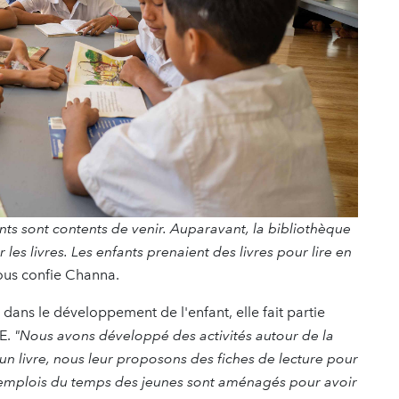
ts sont contents de venir. Auparavant, la bibliothèque
 les livres. Les enfants prenaient des livres pour lire en
us confie Channa.
 dans le développement de l'enfant, elle fait partie
SE.
"Nous avons développé des activités autour de la
un livre, nous leur proposons des fiches de lecture pour
 emplois du temps des jeunes sont aménagés pour avoir