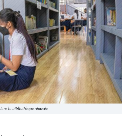
 dans la bibliothèque rénovée