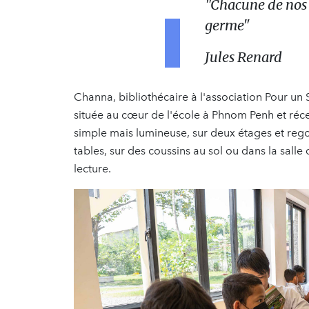
"Chacune de nos l
germe"
Jules Renard
Channa, bibliothécaire à l'association Pour un 
située au cœur de l'école à Phnom Penh et ré
simple mais lumineuse, sur deux étages et rego
tables, sur des coussins au sol ou dans la salle
lecture.