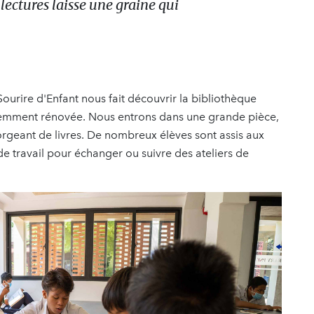
ectures laisse une graine qui
Sourire d'Enfant nous fait découvrir la bibliothèque
cemment rénovée. Nous entrons dans une grande pièce,
rgeant de livres. De nombreux élèves sont assis aux
 de travail pour échanger ou suivre des ateliers de