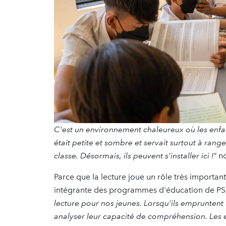
C'est un environnement chaleureux où les enfan
était petite et sombre et servait surtout à ranger
classe. Désormais, ils peuvent s'installer ici !"
no
Parce que la lecture joue un rôle très important
intégrante des programmes d'éducation de P
lecture pour nos jeunes. Lorsqu'ils empruntent 
analyser leur capacité de compréhension. Les