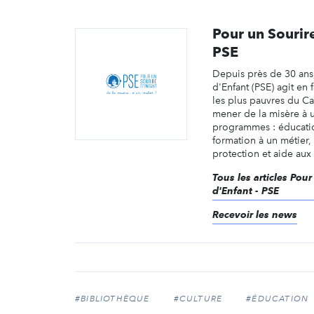
Pour un Sourire
PSE
Depuis près de 30 ans
d'Enfant (PSE) agit en 
les plus pauvres du 
mener de la misère à u
programmes : éducation
formation à un métier, 
protection et aide aux 
Tous les articles Pour
d'Enfant - PSE
Recevoir les news
#BIBLIOTHÈQUE
#CULTURE
#ÉDUCATION