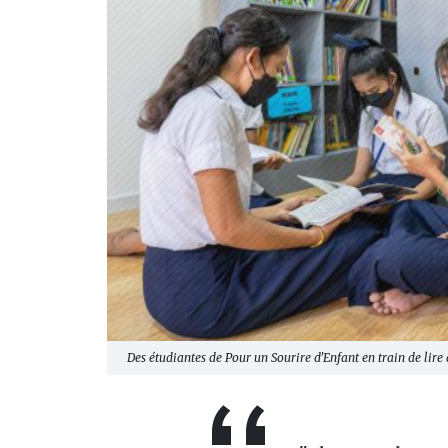
Des étudiantes de Pour un Sourire d'Enfant en train de lire