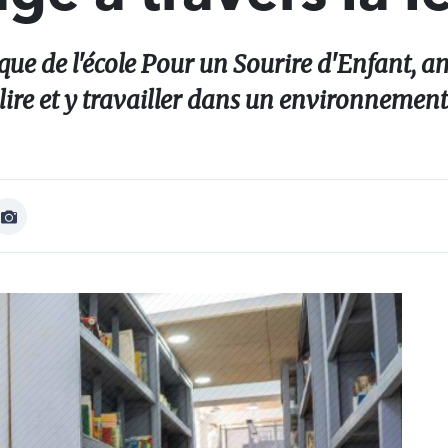
que de l'école Pour un Sourire d'Enfant,
lire et y travailler dans un environnement
Afficher
Image