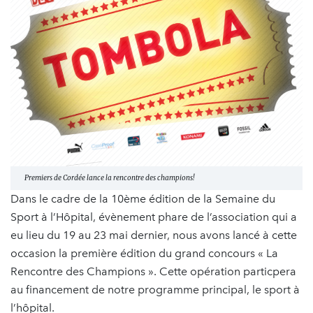
Premiers de Cordée lance la rencontre des champions!
Dans le cadre de la 10ème édition de la Semaine du
Sport à l’Hôpital, évènement phare de l’association qui a
eu lieu du 19 au 23 mai dernier, nous avons lancé à cette
occasion la première édition du grand concours « La
Rencontre des Champions ». Cette opération particpera
au financement de notre programme principal, le sport à
l’hôpital.