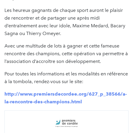
Les heureux gagnants de chaque sport auront le plaisir
de rencontrer et de partager une après midi
d’entraînement avec leur idole, Maxime Medard, Bacary
Sagna ou Thierry Omeyer.
Avec une multitude de lots à gagner et cette fameuse
rencontre des champions, cette opération va permettre à
l’association d’accroître son développement.
Pour toutes les informations et les modalités en référence
à la tombola, rendez-vous sur le site:
http://www.premiersdecordee.org/627_p_38566/a-
la-rencontre-des-champions.html