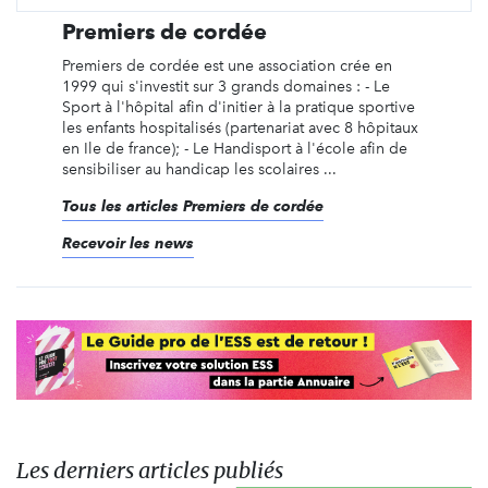
Premiers de cordée
Premiers de cordée est une association crée en
1999 qui s'investit sur 3 grands domaines : - Le
Sport à l'hôpital afin d'initier à la pratique sportive
les enfants hospitalisés (partenariat avec 8 hôpitaux
en Ile de france); - Le Handisport à l'école afin de
sensibiliser au handicap les scolaires ...
Tous les articles Premiers de cordée
Recevoir les news
Les derniers articles publiés