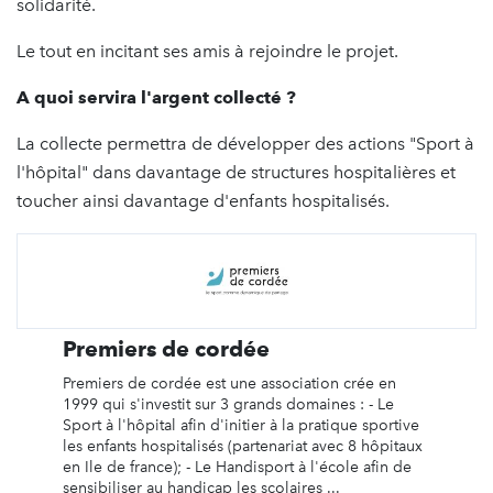
solidarité.
Le tout en incitant ses amis à rejoindre le projet.
A quoi servira l'argent collecté ?
La collecte permettra de développer des actions "Sport à
l'hôpital" dans davantage de structures hospitalières et
toucher ainsi davantage d'enfants hospitalisés.
Premiers de cordée
Premiers de cordée est une association crée en
1999 qui s'investit sur 3 grands domaines : - Le
Sport à l'hôpital afin d'initier à la pratique sportive
les enfants hospitalisés (partenariat avec 8 hôpitaux
en Ile de france); - Le Handisport à l'école afin de
sensibiliser au handicap les scolaires ...