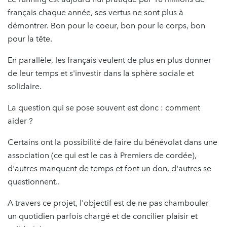
français chaque année, ses vertus ne sont plus à
démontrer. Bon pour le coeur, bon pour le corps, bon
pour la tête.
En parallèle, les français veulent de plus en plus donner
de leur temps et s'investir dans la sphère sociale et
solidaire.
La question qui se pose souvent est donc : comment
aider ?
Certains ont la possibilité de faire du bénévolat dans une
association (ce qui est le cas à Premiers de cordée),
d'autres manquent de temps et font un don, d'autres se
questionnent..
A travers ce projet, l'objectif est de ne pas chambouler
un quotidien parfois chargé et de concilier plaisir et