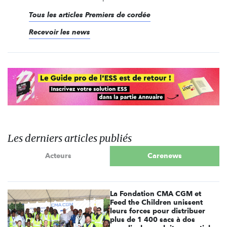
Tous les articles Premiers de cordée
Recevoir les news
Les derniers articles publiés
Acteurs
Carenews
La Fondation CMA CGM et
Feed the Children unissent
leurs forces pour distribuer
plus de 1 400 sacs à dos