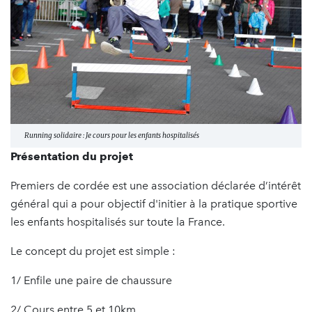
Running solidaire : Je cours pour les enfants hospitalisés
Présentation du projet
Premiers de cordée est une association déclarée d’intérêt
général qui a pour objectif d'initier à la pratique sportive
les enfants hospitalisés sur toute la France.
Le concept du projet est simple :
1/ Enfile une paire de chaussure
2/ Cours entre 5 et 10km