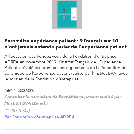
Baromètre expérience patient : 9 Français sur 10
n'ont jamais entendu parler de l'expérience patient
À l’occasion des Rendez-vous de la Fondation d’entreprise
ADRÉA en novembre 2019, l’Institut Français de l’Expérience
Patient a révélé les premiers enseignements de la 2e édition du
baromètre de l’expérience patient réalisé par l’Institut BVA, avec
le soutien de la Fondation d’entreprise ...
Publié le : 18.02.2020 1
Consulter le baromètre de l'expérience patient réalisé par
l'Institut BVA (2e éd.)
(1,087.5 KO)
Par
Fondation d'entreprise ADRÉA