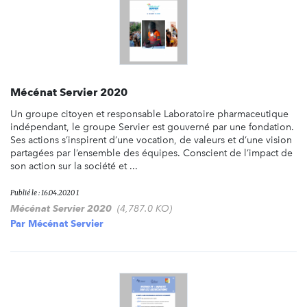
Mécénat Servier 2020
Un groupe citoyen et responsable Laboratoire pharmaceutique
indépendant, le groupe Servier est gouverné par une fondation.
Ses actions s’inspirent d’une vocation, de valeurs et d’une vision
partagées par l’ensemble des équipes. Conscient de l’impact de
son action sur la société et ...
Publié le : 16.04.2020 1
Mécénat Servier 2020
(4,787.0 KO)
Par
Mécénat Servier