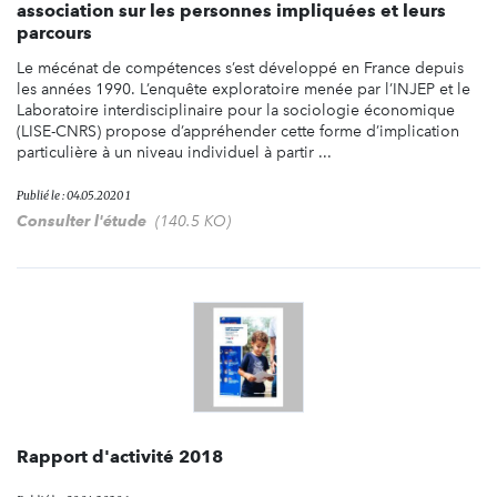
association sur les personnes impliquées et leurs
parcours
Le mécénat de compétences s’est développé en France depuis
les années 1990. L’enquête exploratoire menée par l’INJEP et le
Laboratoire interdisciplinaire pour la sociologie économique
(LISE-CNRS) propose d’appréhender cette forme d’implication
particulière à un niveau individuel à partir ...
Publié le : 04.05.2020 1
Consulter l'étude
(140.5 KO)
Rapport d'activité 2018