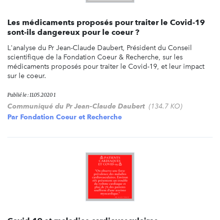
Les médicaments proposés pour traiter le Covid-19
sont-ils dangereux pour le coeur ?
L'analyse du Pr Jean-Claude Daubert, Président du Conseil
scientifique de la Fondation Coeur & Recherche, sur les
médicaments proposés pour traiter le Covid-19, et leur impact
sur le coeur.
Publié le : 11.05.2020 1
Communiqué du Pr Jean-Claude Daubert
(134.7 KO)
Par
Fondation Coeur et Recherche