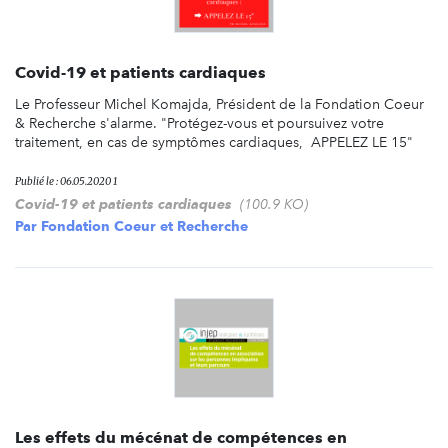
Covid-19 et patients cardiaques
Le Professeur Michel Komajda, Président de la Fondation Coeur
& Recherche s'alarme. "Protégez-vous et poursuivez votre
traitement, en cas de symptômes cardiaques, APPELEZ LE 15"
Publié le : 06.05.2020 1
Covid-19 et patients cardiaques
(100.9 KO)
Par
Fondation Coeur et Recherche
Les effets du mécénat de compétences en