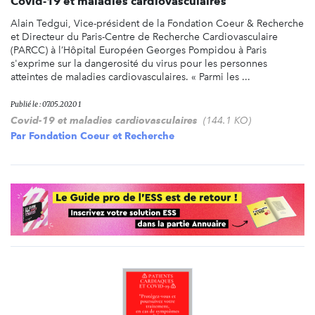
Covid-19 et maladies cardiovasculaires
Alain Tedgui, Vice-président de la Fondation Coeur & Recherche
et Directeur du Paris-Centre de Recherche Cardiovasculaire
(PARCC) à l’Hôpital Européen Georges Pompidou à Paris
s'exprime sur la dangerosité du virus pour les personnes
atteintes de maladies cardiovasculaires. « Parmi les ...
Publié le : 07.05.2020 1
Covid-19 et maladies cardiovasculaires
(144.1 KO)
Par
Fondation Coeur et Recherche