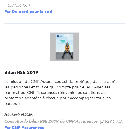
(8,046.6 KO)
Par
Du nord pour le sud
Bilan RSE 2019
La mission de CNP Assurances est de protéger, dans la durée,
les personnes et tout ce qui compte pour elles. Avec ses
partenaires, CNP Assurances réinvente les solutions de
protection adaptées à chacun pour accompagner tous les
parcours.
Publié le : 04.03.2020 1
Consulter le bilan RSE 2019 de CNP Assurances
(2,929.0 KO)
Par
CNP Assurances