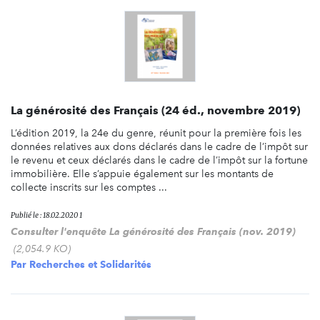
La générosité des Français (24 éd., novembre 2019)
L’édition 2019, la 24e du genre, réunit pour la première fois les
données relatives aux dons déclarés dans le cadre de l’impôt sur
le revenu et ceux déclarés dans le cadre de l’impôt sur la fortune
immobilière. Elle s’appuie également sur les montants de
collecte inscrits sur les comptes ...
Publié le : 18.02.2020 1
Consulter l'enquête La générosité des Français (nov. 2019)
(2,054.9 KO)
Par
Recherches et Solidarités