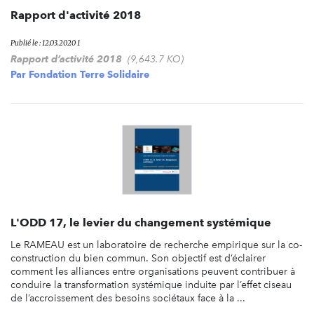
Rapport d'activité 2018
Publié le : 12.03.2020 1
Rapport d’activité 2018
(9,643.7 KO)
Par
Fondation Terre Solidaire
L'ODD 17, le levier du changement systémique
Le RAMEAU est un laboratoire de recherche empirique sur la co-
construction du bien commun. Son objectif est d’éclairer
comment les alliances entre organisations peuvent contribuer à
conduire la transformation systémique induite par l’effet ciseau
de l’accroissement des besoins sociétaux face à la ...