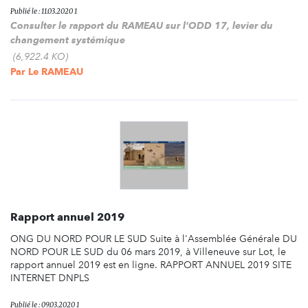
Publié le : 11.03.2020 1
Consulter le rapport du RAMEAU sur l'ODD 17, levier du
changement systémique
(6,922.4 KO)
Par
Le RAMEAU
Rapport annuel 2019
ONG DU NORD POUR LE SUD Suite à l'Assemblée Générale DU
NORD POUR LE SUD du 06 mars 2019, à Villeneuve sur Lot, le
rapport annuel 2019 est en ligne. RAPPORT ANNUEL 2019 SITE
INTERNET DNPLS
Publié le : 09.03.2020 1