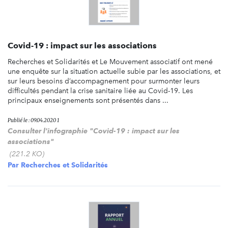
Covid-19 : impact sur les associations
Recherches et Solidarités et Le Mouvement associatif ont mené
une enquête sur la situation actuelle subie par les associations, et
sur leurs besoins d’accompagnement pour surmonter leurs
difficultés pendant la crise sanitaire liée au Covid-19. Les
principaux enseignements sont présentés dans ...
Publié le : 09.04.2020 1
Consulter l'infographie "Covid-19 : impact sur les
associations"
(221.2 KO)
Par
Recherches et Solidarités