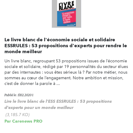
Le livre blanc de l'économie sociale et solidaire
ESSRULES : 53 propositions d'experts pour rendre le
monde meilleur
Un livre blanc, regroupant 53 propositions issues de l’économie
sociale et solidaire, rédigé par 19 personnalités du secteur élues
par des internautes : vous êtes sérieux là ? Par notre métier, nous
sommes au cœur de l’engagement. Notre ambition et mission,
c’est de donner la parole à ...
Publié le : 17.02.2020 1
Lire le livre blanc de l'ESS ESSRULES : 53 propositions
d'experts pour un monde meilleur
(3,185.7 KO)
Par
Carenews PRO