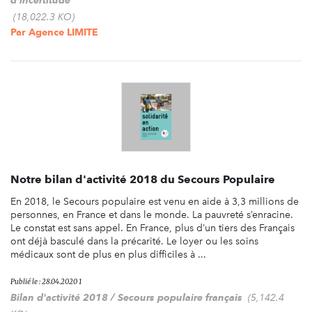
(18,022.3 KO)
Par
Agence LIMITE
Notre bilan d'activité 2018 du Secours Populaire
En 2018, le Secours populaire est venu en aide à 3,3 millions de
personnes, en France et dans le monde. La pauvreté s’enracine.
Le constat est sans appel. En France, plus d’un tiers des Français
ont déjà basculé dans la précarité. Le loyer ou les soins
médicaux sont de plus en plus difficiles à ...
Publié le : 28.04.2020 1
Bilan d'activité 2018 / Secours populaire français
(5,142.4