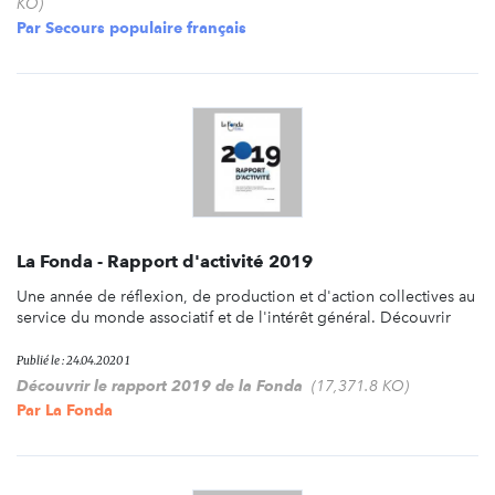
KO)
Par
Secours populaire français
La Fonda - Rapport d'activité 2019
Une année de réflexion, de production et d'action collectives au
service du monde associatif et de l'intérêt général. Découvrir
Publié le : 24.04.2020 1
Découvrir le rapport 2019 de la Fonda
(17,371.8 KO)
Par
La Fonda