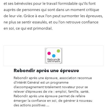
et ses bénévoles pour le travail formidable qu’ils font
auprès de personnes qui sont dans un moment critique
de leur vie. Grâce à eux l’on peut surmonter les épreuves,
ne plus se sentir esseulés, et ou l’on retrouve confiance
en soi, ce qui est primordial.
Rebondir après une épreuve
Rebondir après une épreuve, association reconnue
d’Intérêt Général est un programme
d’accompagnement totalement novateur pour se
relever d’épreuves de vie : emploi, famille, santé.
Rebondir après une épreuve permet de refaire
émerger la confiance en soi, de générer à nouveau
des actions positives ...