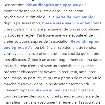
l’association
Rebondir après une épreuve
à un
moment de ma vie où j’étais dans une situation
psychologique difficile dû à la
perte de mon emploi
depuis plusieurs mois,
mère isolée avec un enfant
dans
une situation financière précaire et de graves problèmes
juridiques à régler. J’ai trouvé une vraie écoute et de
vraies solutions auprès de l’association
Rebondir après
une épreuve
J’ai pu bénéficier rapidement de rendez-
vous avec un avocat et une assistante sociale qui ont été
très efficaces. Grâce à un accompagnement continu dans
ma recherche d’emploi avec un spécialiste : savoir se
présenter efficacement devant un recruteur, améliorer
son image, sa posture, ce qui m’a permis de revenir sur le
marché du travail dans un poste intéressant en cdi. J’ai
vraiment repris
confiance en moi
en l’avenir grâce à
tous ces bénévoles qui m’ont fait prendre conscience de
ma valeur ! Je tiens absolument à remercier l’association