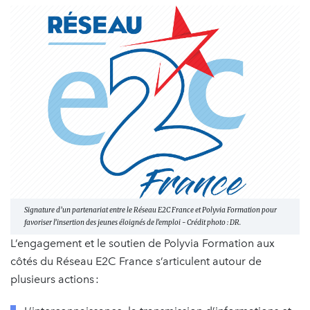
Signature d’un partenariat entre le Réseau E2C France et Polyvia Formation pour
favoriser l’insertion des jeunes éloignés de l’emploi - Crédit photo : DR.
L’engagement et le soutien de Polyvia Formation aux
côtés du Réseau E2C France s’articulent autour de
plusieurs actions :