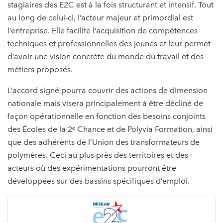
stagiaires des E2C est à la fois structurant et intensif. Tout
au long de celui-ci, l’acteur majeur et primordial est
l’entreprise. Elle facilite l’acquisition de compétences
techniques et professionnelles des jeunes et leur permet
d’avoir une vision concrète du monde du travail et des
métiers proposés.
L’accord signé pourra couvrir des actions de dimension
nationale mais visera principalement à être décliné de
façon opérationnelle en fonction des besoins conjoints
des Écoles de la 2ᵉ Chance et de Polyvia Formation, ainsi
que des adhérents de l’Union des transformateurs de
polymères. Ceci au plus près des territoires et des
acteurs où des expérimentations pourront être
développées sur des bassins spécifiques d’emploi.