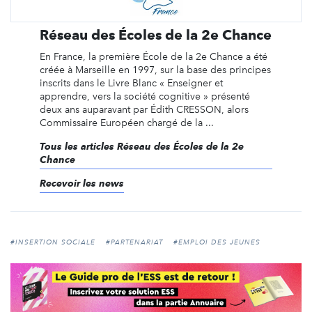
Réseau des Écoles de la 2e Chance
En France, la première École de la 2e Chance a été
créée à Marseille en 1997, sur la base des principes
inscrits dans le Livre Blanc « Enseigner et
apprendre, vers la société cognitive » présenté
deux ans auparavant par Édith CRESSON, alors
Commissaire Européen chargé de la ...
Tous les articles Réseau des Écoles de la 2e
Chance
Recevoir les news
#INSERTION SOCIALE
#PARTENARIAT
#EMPLOI DES JEUNES