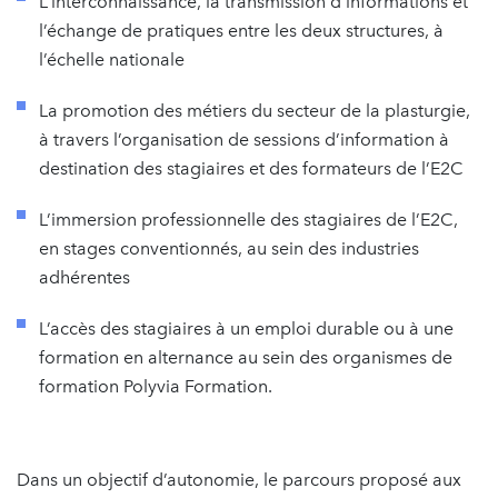
L’interconnaissance, la transmission d’informations et
l’échange de pratiques entre les deux structures, à
l’échelle nationale
La promotion des métiers du secteur de la plasturgie,
à travers l’organisation de sessions d’information à
destination des stagiaires et des formateurs de l’E2C
L’immersion professionnelle des stagiaires de l’E2C,
en stages conventionnés, au sein des industries
adhérentes
L’accès des stagiaires à un emploi durable ou à une
formation en alternance au sein des organismes de
formation Polyvia Formation.
Dans un objectif d’autonomie, le parcours proposé aux