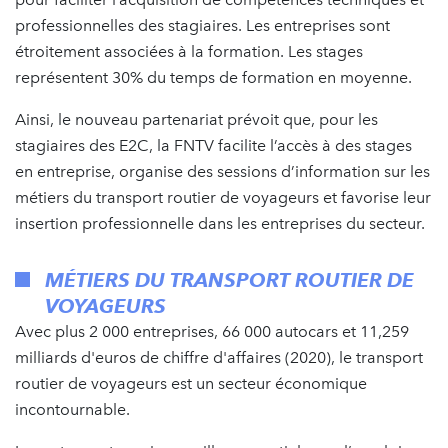
professionnelles des stagiaires. Les entreprises sont
étroitement associées à la formation. Les stages
représentent 30% du temps de formation en moyenne.
Ainsi, le nouveau partenariat prévoit que, pour les
stagiaires des E2C, la FNTV facilite l’accès à des stages
en entreprise, organise des sessions d’information sur les
métiers du transport routier de voyageurs et favorise leur
insertion professionnelle dans les entreprises du secteur.
MÉTIERS DU TRANSPORT ROUTIER DE
VOYAGEURS
Avec plus 2 000 entreprises, 66 000 autocars et 11,259
milliards d'euros de chiffre d'affaires (2020), le transport
routier de voyageurs est un secteur économique
incontournable.