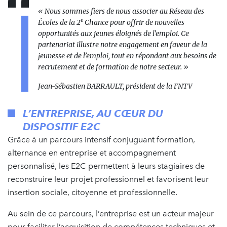
«
Nous sommes fiers de nous associer au Réseau des
e
Écoles de la 2
Chance pour offrir de nouvelles
opportunités aux jeunes éloignés de l’emploi. Ce
partenariat illustre notre engagement en faveur de la
jeunesse et de l’emploi, tout en répondant aux besoins de
recrutement et de formation de notre secteur.
»
Jean-Sébastien BARRAULT, président de la FNTV
L’ENTREPRISE, AU CŒUR DU
DISPOSITIF E2C
Grâce à un parcours intensif conjuguant formation,
alternance en entreprise et accompagnement
personnalisé, les E2C permettent à leurs stagiaires de
reconstruire leur projet professionnel et
favorisent leur
insertion sociale, citoyenne et professionnelle.
Au sein de ce parcours, l’entreprise est un acteur majeur
pour faciliter l’acquisition de compétences techniques et