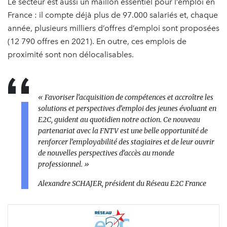
Le secteur est aussi un maillon essentiel pour l’emploi en
France : il compte déjà plus de 97.000 salariés et, chaque
année, plusieurs milliers d’offres d’emploi sont proposées
(12 790 offres en 2021). En outre, ces emplois de
proximité sont non délocalisables.
«
Favoriser l’acquisition de compétences et accroître les
solutions et perspectives d’emploi des jeunes évoluant en
E2C, guident au quotidien notre action. Ce nouveau
partenariat avec la FNTV est une belle opportunité de
renforcer l’employabilité des stagiaires et de leur ouvrir
de nouvelles perspectives d’accès au monde
professionnel.
»
Alexandre SCHAJER, président du Réseau E2C France