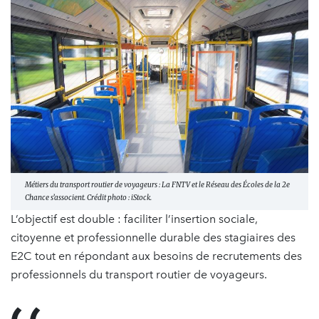
Métiers du transport routier de voyageurs : La FNTV et le Réseau des Écoles de la 2e
Chance s’associent. Crédit photo : iStock.
L’objectif est double : faciliter l’insertion sociale,
citoyenne et professionnelle durable des stagiaires des
E2C tout en répondant aux besoins de recrutements des
professionnels du transport routier de voyageurs.