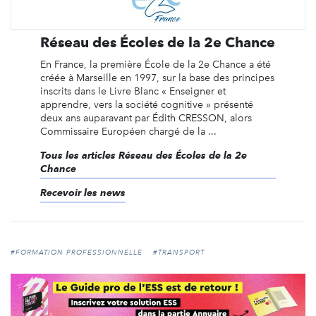
Réseau des Écoles de la 2e Chance
En France, la première École de la 2e Chance a été
créée à Marseille en 1997, sur la base des principes
inscrits dans le Livre Blanc « Enseigner et
apprendre, vers la société cognitive » présenté
deux ans auparavant par Édith CRESSON, alors
Commissaire Européen chargé de la ...
Tous les articles Réseau des Écoles de la 2e
Chance
Recevoir les news
#FORMATION PROFESSIONNELLE
#TRANSPORT