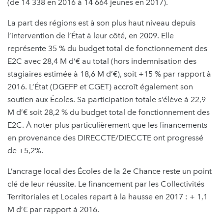
(de 14 338 en 2016 à 14 664 jeunes en 2017).
La part des régions est à son plus haut niveau depuis
l’intervention de l’État à leur côté, en 2009. Elle
représente 35 % du budget total de fonctionnement des
E2C avec 28,4 M d’€ au total (hors indemnisation des
stagiaires estimée à 18,6 M d’€), soit +15 % par rapport à
2016. L’État (DGEFP et CGET) accroît également son
soutien aux Écoles. Sa participation totale s’élève à 22,9
M d’€ soit 28,2 % du budget total de fonctionnement des
E2C. À noter plus particulièrement que les financements
en provenance des DIRECCTE/DIECCTE ont progressé
de +5,2%.
L’ancrage local des Écoles de la 2e Chance reste un point
clé de leur réussite. Le financement par les Collectivités
Territoriales et Locales repart à la hausse en 2017 : + 1,1
M d’€ par rapport à 2016.