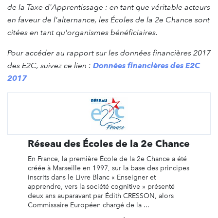
de la Taxe d'Apprentissage : en tant que véritable acteurs
en faveur de l'alternance, les Écoles de la 2e Chance sont
citées en tant qu'organismes bénéficiaires.
Pour accéder au rapport sur les données financières 2017
des E2C, suivez ce lien :
Données financières des E2C
2017
Réseau des Écoles de la 2e Chance
En France, la première École de la 2e Chance a été
créée à Marseille en 1997, sur la base des principes
inscrits dans le Livre Blanc « Enseigner et
apprendre, vers la société cognitive » présenté
deux ans auparavant par Édith CRESSON, alors
Commissaire Européen chargé de la ...