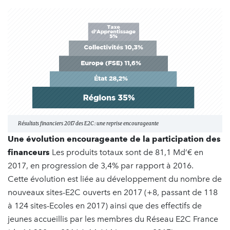
Résultats financiers 2017 des E2C : une reprise encourageante
Une évolution encourageante de la participation des
financeurs
Les produits totaux sont de 81,1 Md’€ en
2017, en progression de 3,4% par rapport à 2016.
Cette évolution est liée au développement du nombre de
nouveaux sites-E2C ouverts en 2017 (+8, passant de 118
à 124 sites-Ecoles en 2017) ainsi que des effectifs de
jeunes accueillis par les membres du Réseau E2C France