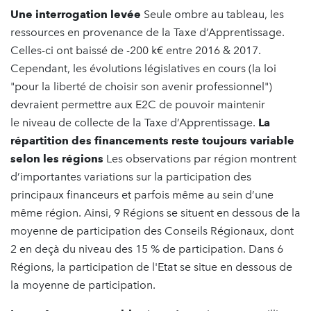
Une interrogation levée
Seule ombre au tableau, les
ressources en provenance de la Taxe d’Apprentissage.
Celles-ci ont baissé de -200 k€ entre 2016 & 2017.
Cependant, les évolutions législatives en cours (la loi
"pour la liberté de choisir son avenir professionnel")
devraient permettre aux E2C de pouvoir maintenir
le niveau de collecte de la Taxe d’Apprentissage.
La
répartition des financements reste toujours variable
selon les régions
Les observations par région montrent
d’importantes variations sur la participation des
principaux financeurs et parfois même au sein d’une
même région. Ainsi, 9 Régions se situent en dessous de la
moyenne de participation des Conseils Régionaux, dont
2 en deçà du niveau des 15 % de participation. Dans 6
Régions, la participation de l'Etat se situe en dessous de
la moyenne de participation.