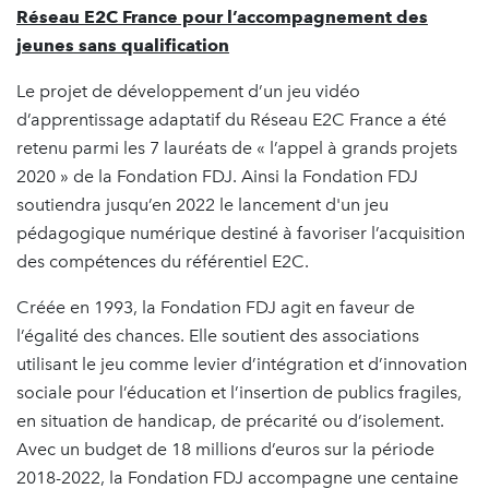
Réseau E2C France pour l’accompagnement des
jeunes sans qualification
Le projet de développement d’un jeu vidéo
d’apprentissage adaptatif du Réseau E2C France a été
retenu parmi les 7 lauréats de « l’appel à grands projets
2020 » de la Fondation FDJ. Ainsi la Fondation FDJ
soutiendra jusqu’en 2022 le lancement d'un jeu
pédagogique numérique destiné à favoriser l’acquisition
des compétences du référentiel E2C.
Créée en 1993, la Fondation FDJ agit en faveur de
l’égalité des chances. Elle soutient des associations
utilisant le jeu comme levier d’intégration et d’innovation
sociale pour l’éducation et l’insertion de publics fragiles,
en situation de handicap, de précarité ou d’isolement.
Avec un budget de 18 millions d’euros sur la période
2018-2022, la Fondation FDJ accompagne une centaine