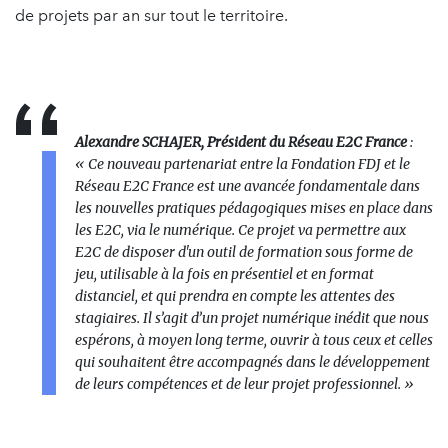
de projets par an sur tout le territoire.
Alexandre SCHAJER, Président du Réseau E2C France
:
« Ce nouveau partenariat entre la Fondation FDJ et le
Réseau E2C France est une avancée fondamentale dans
les nouvelles pratiques pédagogiques mises en place dans
les E2C, via le numérique. Ce projet va permettre aux
E2C de disposer d'un outil de formation sous forme de
jeu, utilisable à la fois en présentiel et en format
distanciel, et qui prendra en compte les attentes des
stagiaires. Il s’agit d’un projet numérique inédit que nous
espérons, à moyen long terme, ouvrir à tous ceux et celles
qui souhaitent être accompagnés dans le développement
de leurs compétences et de leur projet professionnel. »