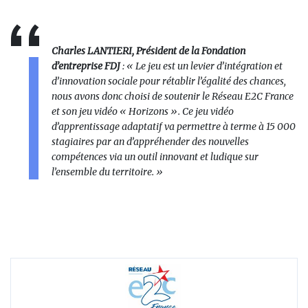
Charles LANTIERI, Président de la Fondation
d’entreprise FDJ
: « Le jeu est un levier d’intégration et
d’innovation sociale pour rétablir l’égalité des chances,
nous avons donc choisi de soutenir le Réseau E2C France
et son jeu vidéo « Horizons ». Ce jeu vidéo
d’apprentissage adaptatif va permettre à terme à 15 000
stagiaires par an d’appréhender des nouvelles
compétences via un outil innovant et ludique sur
l’ensemble du territoire. »