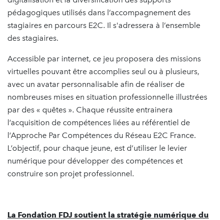
pédagogiques utilisés dans l’accompagnement des
stagiaires en parcours E2C. Il s'adressera à l’ensemble
des stagiaires.
Accessible par internet, ce jeu proposera des missions
virtuelles pouvant être accomplies seul ou à plusieurs,
avec un avatar personnalisable afin de réaliser de
nombreuses mises en situation professionnelle illustrées
par des « quêtes ». Chaque réussite entrainera
l’acquisition de compétences liées au référentiel de
l’Approche Par Compétences du Réseau E2C France.
L’objectif, pour chaque jeune, est d’utiliser le levier
numérique pour développer des compétences et
construire son projet professionnel.
La Fondation FDJ soutient la stratégie numérique du