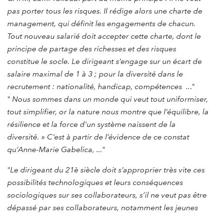
pas porter tous les risques. Il rédige alors une charte de
management, qui définit les engagements de chacun.
Tout nouveau salarié doit accepter cette charte, dont le
principe de partage des richesses et des risques
constitue le socle. Le dirigeant s’engage sur un écart de
salaire maximal de 1 à 3 ; pour la diversité dans le
recrutement : nationalité, handicap, compétences ..
."
"
Nous sommes dans un monde qui veut tout uniformiser,
tout simplifier, or la nature nous montre que l’équilibre, la
résilience et la force d’un système naissent de la
diversité. » C’est à partir de l’évidence de ce constat
qu’Anne-Marie Gabelica, ...
"
"
Le dirigeant du 21è siècle doit s’approprier très vite ces
possibilités technologiques et leurs conséquences
sociologiques sur ses collaborateurs, s’il ne veut pas être
dépassé par ses collaborateurs, notamment les jeunes