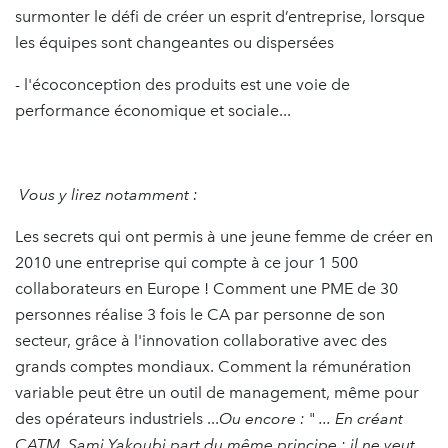
surmonter le défi de créer un esprit d’entreprise, lorsque
les équipes sont changeantes ou dispersées
- l'écoconception des produits est une voie de
performance économique et sociale...
Vous y lirez notamment :
Les secrets qui ont permis à une jeune femme de créer en
2010 une entreprise qui compte à ce jour 1 500
collaborateurs en Europe ! Comment une PME de 30
personnes réalise 3 fois le CA par personne de son
secteur, grâce à l'innovation collaborative avec des
grands comptes mondiaux. Comment la rémunération
variable peut être un outil de management, même pour
des opérateurs industriels ...
Ou encore :
"
... En créant
CATM, Sami Yakoubi part du même principe : il ne veut