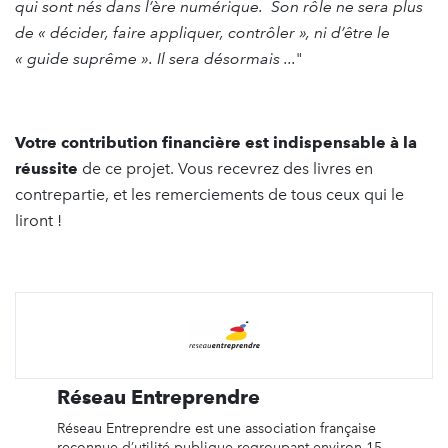
qui sont nés dans l’ère numérique. Son rôle ne sera plus
de « décider, faire appliquer, contrôler », ni d’être le
« guide suprême ». Il sera désormais ...
"
Votre contribution financière est indispensable à la
réussite
de ce projet. Vous recevrez des livres en
contrepartie, et les remerciements de tous ceux qui le
liront !
Réseau Entreprendre
Réseau Entreprendre est une association française
reconnue d’utilité publique regroupant environ 15