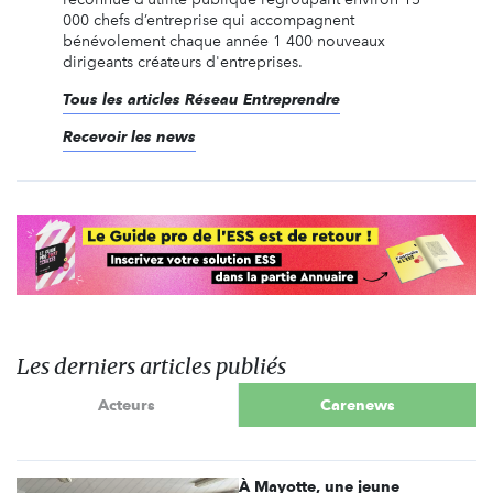
000 chefs d’entreprise qui accompagnent
bénévolement chaque année 1 400 nouveaux
dirigeants créateurs d'entreprises.
Tous les articles Réseau Entreprendre
Recevoir les news
Les derniers articles publiés
Acteurs
Carenews
À Mayotte, une jeune