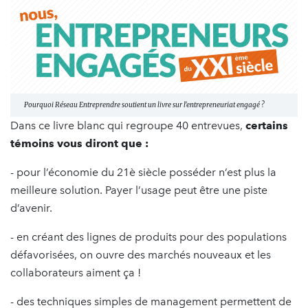
Pourquoi Réseau Entreprendre soutient un livre sur l'entrepreneuriat engagé ?
Dans ce livre blanc qui regroupe 40 entrevues,
certains
témoins vous diront que :
- pour l’économie du 21è siècle posséder n’est plus la
meilleure solution. Payer l’usage peut être une piste
d’avenir.
- en créant des lignes de produits pour des populations
défavorisées, on ouvre des marchés nouveaux et les
collaborateurs aiment ça !
- des techniques simples de management permettent de