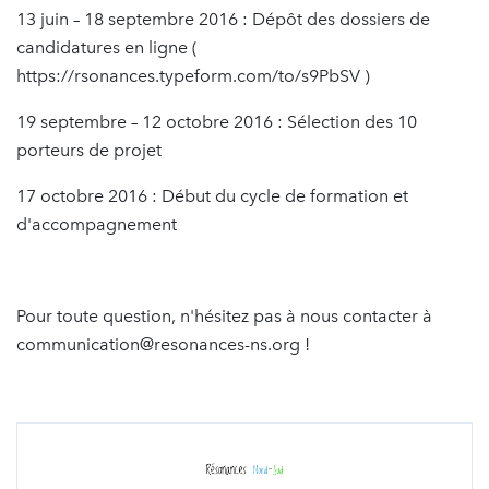
13 juin – 18 septembre 2016 : Dépôt des dossiers de
candidatures en ligne (
https://rsonances.typeform.com/to/s9PbSV )
19 septembre – 12 octobre 2016 : Sélection des 10
porteurs de projet
17 octobre 2016 : Début du cycle de formation et
d'accompagnement
Pour toute question, n'hésitez pas à nous contacter à
communication@resonances-ns.org !