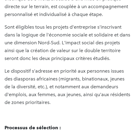
directe sur le terrain, est couplée à un accompagnement
personnalisé et individualisé à chaque étape.
Sont éligibles tous les projets d'entreprise s'inscrivant
dans la logique de l'économie sociale et solidaire et dans
une dimension Nord-Sud. L'impact social des projets
ainsi que la création de valeur sur le double territoire
seront donc les deux principaux critères étudiés.
Le dispositif s'adresse en priorité aux personnes issues
des diasporas africaines (migrants, binationaux, jeunes
de la diversité, etc.), et notamment aux demandeurs
d'emplois, aux femmes, aux jeunes, ainsi qu'aux résidents
de zones prioritaires.
Processus de sélection :