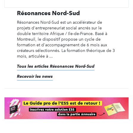
Résonances Nord-Sud
Résonances Nord-Sud est un accélérateur de
projets d'entrepreneuriat social ancrés sur le
double territoire Afrique / Ile-de-France. Basé à
Montreuil, le dispositif propose un cycle de
formation et d'accompagnement de 6 mois aux
créateurs sélectionnés. La formation théorique de 3
mois, articulée à ...
Tous les articles Résonances Nord-Sud
Recevoir les news