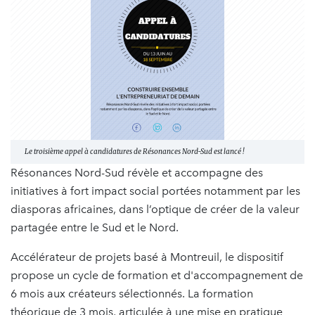
Le troisième appel à candidatures de Résonances Nord-Sud est lancé !
Résonances Nord-Sud révèle et accompagne des
initiatives à fort impact social portées notamment par les
diasporas africaines, dans l’optique de créer de la valeur
partagée entre le Sud et le Nord.
Accélérateur de projets basé à Montreuil, le dispositif
propose un cycle de formation et d'accompagnement de
6 mois aux créateurs sélectionnés. La formation
théorique de 3 mois, articulée à une mise en pratique