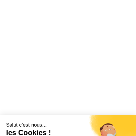
Salut c'est nous...
les Cookies !