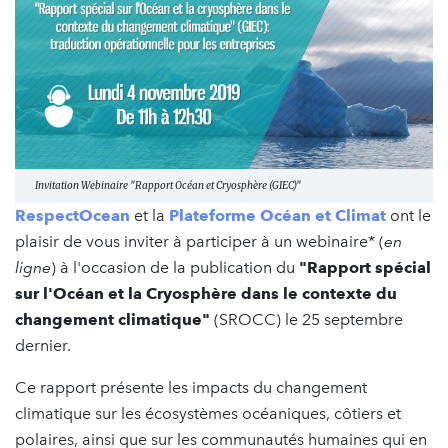
Invitation Webinaire "Rapport Océan et Cryosphère (GIEC)"
RespectOcean
et la
Plateforme Océan et Climat
ont le
plaisir de vous inviter à participer à un webinaire* (
en
ligne
) à l'occasion de la publication du
"Rapport spécial
sur l'Océan et la Cryosphère dans le contexte du
changement climatique"
(SROCC) le 25 septembre
dernier.
Ce rapport présente les impacts du changement
climatique sur les écosystèmes océaniques, côtiers et
polaires, ainsi que sur les communautés humaines qui en