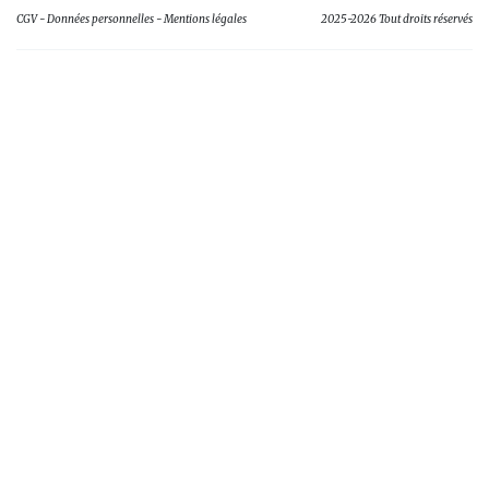
CGV
Données personnelles
Mentions légales
2025-2026 Tout droits réservés