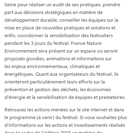
Seine pour réaliser un audit de ses pratiques, prendre
part aux décisions stratégiques en matière de
développement durable, conseiller les équipes sur la
mise en place de nouvelles pratiques et solutions et
enfin, coordonner la sensibilisation des festivaliers
pendant les 3 jours du festival. France Nature
Environnement sera présent sur un espace où seront
proposés goodies, animations et informations sur
les enjeux environnementaux, climatiques et
énergétiques. Quant aux organisateurs du festival, ils
orienteront particulièrement leurs efforts sur la
prévention et gestion des déchets, les économies
d'énergie et la sensibilisation de équipes et prestataires.
Retrouvez les actions menées sur le site internet et dans
le programme (à venir) du festival. Si vous souhaitez plus
d'informations sur les actions et investissements réalisés
dans le cadre de l'édition 2015 en matière de