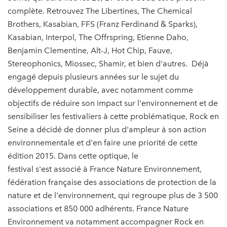
complète. Retrouvez The Libertines, The Chemical
Brothers, Kasabian, FFS (Franz Ferdinand & Sparks),
Kasabian, Interpol, The Offrspring, Etienne Daho,
Benjamin Clementine, Alt-J, Hot Chip, Fauve,
Stereophonics, Miossec, Shamir, et bien d'autres. Déjà
engagé depuis plusieurs années sur le sujet du
développement durable, avec notamment comme
objectifs de réduire son impact sur l'environnement et de
sensibiliser les festivaliers à cette problématique, Rock en
Seine a décidé de donner plus d'ampleur à son action
environnementale et d'en faire une priorité de cette
édition 2015. Dans cette optique, le
festival s'est associé à France Nature Environnement,
fédération française des associations de protection de la
nature et de l'environnement, qui regroupe plus de 3 500
associations et 850 000 adhérents. France Nature
Environnement va notamment accompagner Rock en