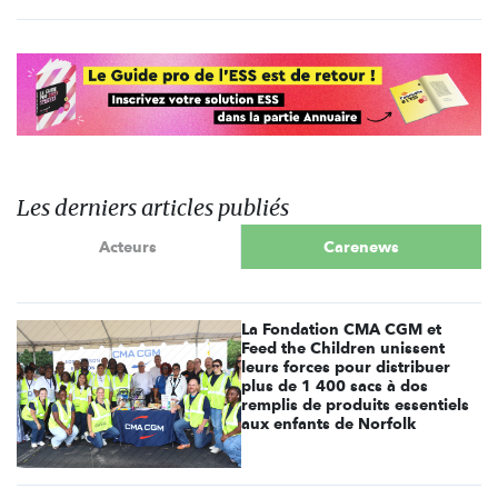
Les derniers articles publiés
Acteurs
Carenews
La Fondation CMA CGM et
Feed the Children unissent
leurs forces pour distribuer
plus de 1 400 sacs à dos
remplis de produits essentiels
aux enfants de Norfolk