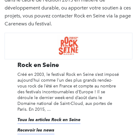
développement durable, ou apporter votre soutien à ces
projets, vous pouvez contacter Rock en Seine via la page
Carenews du festival.
Rock en Seine
Créé en 2003, le festival Rock en Seine s’est imposé
aujourd’hui comme l’un des plus grands rendez-
vous rock de l’été en France et compte au nombre
des festivals incontournables d’Europe ! Il se
déroule le dernier week-end d’août dans le
Domaine national de Saint-Cloud, aux portes de
Paris. En 2015, ...
Tous les articles Rock en Seine
Recevoir les news