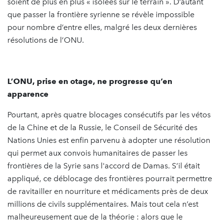
soient de plus en plus « isolées sur le terrain ». D’autant
que passer la frontière syrienne se révèle impossible
pour nombre d’entre elles, malgré les deux dernières
résolutions de l’ONU.
L’ONU, prise en otage, ne progresse qu’en
apparence
Pourtant, après quatre blocages consécutifs par les vétos
de la Chine et de la Russie, le Conseil de Sécurité des
Nations Unies est enfin parvenu à adopter une résolution
qui permet aux convois humanitaires de passer les
frontières de la Syrie sans l'accord de Damas. S’il était
appliqué, ce déblocage des frontières pourrait permettre
de ravitailler en nourriture et médicaments près de deux
millions de civils supplémentaires. Mais tout cela n’est
malheureusement que de la théorie : alors que le