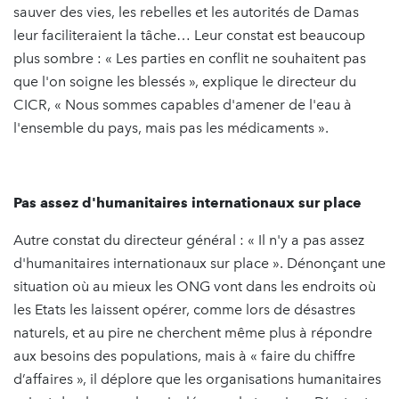
sauver des vies, les rebelles et les autorités de Damas
leur faciliteraient la tâche… Leur constat est beaucoup
plus sombre : « Les parties en conflit ne souhaitent pas
que l'on soigne les blessés », explique le directeur du
CICR, « Nous sommes capables d'amener de l'eau à
l'ensemble du pays, mais pas les médicaments ».
Pas assez d'humanitaires internationaux sur place
Autre constat du directeur général : « Il n'y a pas assez
d'humanitaires internationaux sur place ». Dénonçant une
situation où au mieux les ONG vont dans les endroits où
les Etats les laissent opérer, comme lors de désastres
naturels, et au pire ne cherchent même plus à répondre
aux besoins des populations, mais à « faire du chiffre
d’affaires », il déplore que les organisations humanitaires