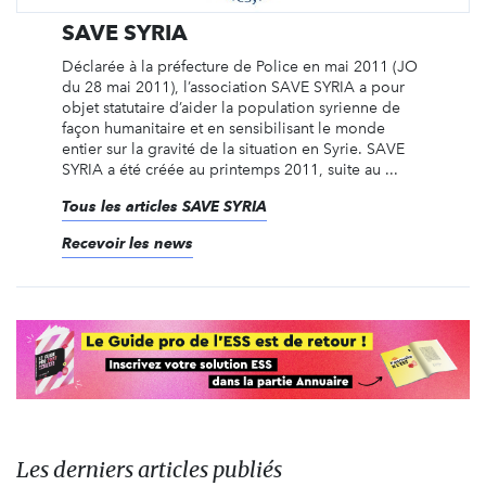
SAVE SYRIA
Déclarée à la préfecture de Police en mai 2011 (JO
du 28 mai 2011), l’association SAVE SYRIA a pour
objet statutaire d’aider la population syrienne de
façon humanitaire et en sensibilisant le monde
entier sur la gravité de la situation en Syrie. SAVE
SYRIA a été créée au printemps 2011, suite au ...
Tous les articles SAVE SYRIA
Recevoir les news
Les derniers articles publiés