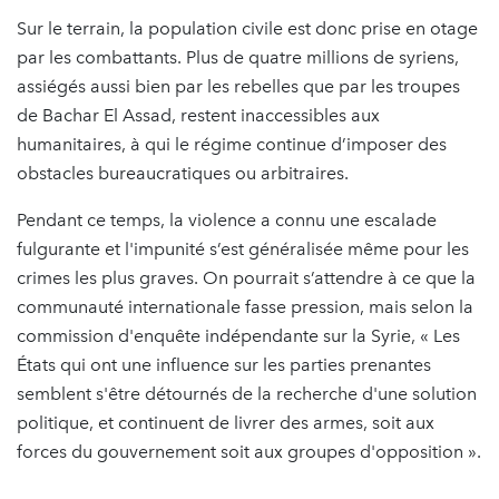
Sur le terrain, la population civile est donc prise en otage
par les combattants. Plus de quatre millions de syriens,
assiégés aussi bien par les rebelles que par les troupes
de Bachar El Assad, restent inaccessibles aux
humanitaires, à qui le régime continue d’imposer des
obstacles bureaucratiques ou arbitraires.
Pendant ce temps, la violence a connu une escalade
fulgurante et l'impunité s’est généralisée même pour les
crimes les plus graves. On pourrait s’attendre à ce que la
communauté internationale fasse pression, mais selon la
commission d'enquête indépendante sur la Syrie, « Les
États qui ont une influence sur les parties prenantes
semblent s'être détournés de la recherche d'une solution
politique, et continuent de livrer des armes, soit aux
forces du gouvernement soit aux groupes d'opposition ».