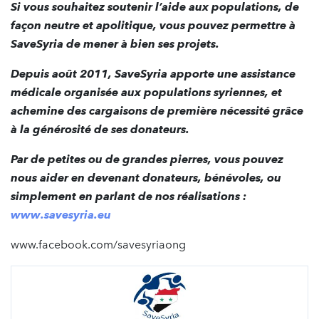
Si vous souhaitez soutenir l’aide aux populations, de
façon neutre et apolitique, vous pouvez permettre à
SaveSyria de mener à bien ses projets.
Depuis août 2011, SaveSyria apporte une assistance
médicale organisée aux populations syriennes, et
achemine des cargaisons de première nécessité grâce
à la générosité de ses donateurs.
Par de petites ou de grandes pierres, vous pouvez
nous aider en devenant donateurs, bénévoles, ou
simplement en parlant de nos réalisations :
www.savesyria.eu
www.facebook.com/savesyriaong