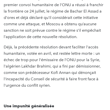
premier convoi humanitaire de l'ONU a réussi à franchir
la frontière ce 24 juillet, le régime de Bachar El Assad a
d'ores et déjà déclaré qu'il considérait cette initiative
comme une attaque, et Moscou a obtenu qu’aucune
sanction ne soit prévue contre le régime s’il empêchait
l'application de cette nouvelle résolution.
Déjà, la précédente résolution devant faciliter l'accès
humanitaire, votée en avril, est restée lettre morte : un
échec de trop pour l'émissaire de l’ONU pour la Syrie,
l'algérien Lakhdar Brahimi, qui a fini par démissionner,
comme son prédécesseur Kofi Annan qui dénonçait
l'incapacité du Conseil de sécurité à faire front face à
l'urgence du conflit syrien.
Une impunité généralisée