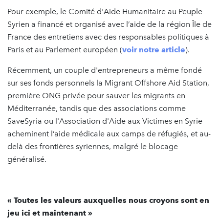
Pour exemple, le Comité d'Aide Humanitaire au Peuple
Syrien a financé et organisé avec l’aide de la région Île de
France des entretiens avec des responsables politiques à
Paris et au Parlement européen (
voir notre article
).
Récemment, un couple d'entrepreneurs a même fondé
sur ses fonds personnels la Migrant Offshore Aid Station,
première ONG privée pour sauver les migrants en
Méditerranée, tandis que des associations comme
SaveSyria ou l'Association d'Aide aux Victimes en Syrie
acheminent l’aide médicale aux camps de réfugiés, et au-
delà des frontières syriennes, malgré le blocage
généralisé.
« Toutes les valeurs auxquelles nous croyons sont en
jeu ici et maintenant »