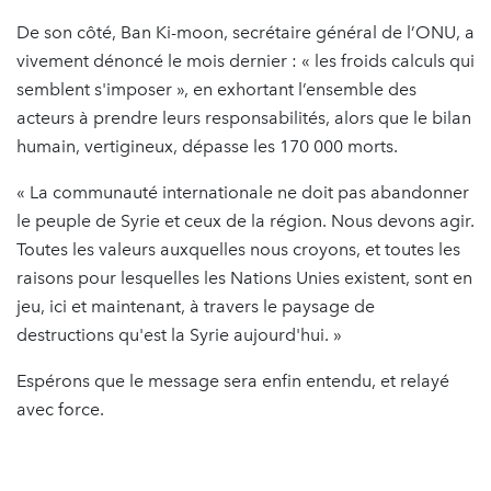
De son côté, Ban Ki-moon, secrétaire général de l’ONU, a
vivement dénoncé le mois dernier : « les froids calculs qui
semblent s'imposer », en exhortant l’ensemble des
acteurs à prendre leurs responsabilités, alors que le bilan
humain, vertigineux, dépasse les 170 000 morts.
« La communauté internationale ne doit pas abandonner
le peuple de Syrie et ceux de la région. Nous devons agir.
Toutes les valeurs auxquelles nous croyons, et toutes les
raisons pour lesquelles les Nations Unies existent, sont en
jeu, ici et maintenant, à travers le paysage de
destructions qu'est la Syrie aujourd'hui. »
Espérons que le message sera enfin entendu, et relayé
avec force.