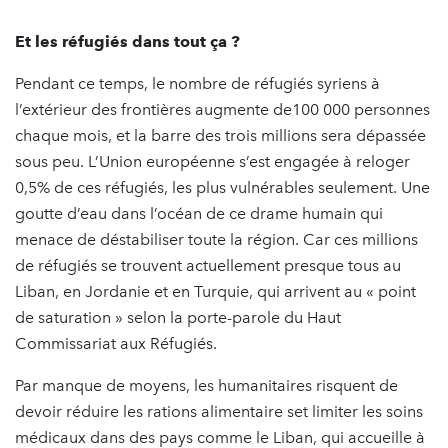
Et les réfugiés dans tout ça ?
Pendant ce temps, le nombre de réfugiés syriens à
l’extérieur des frontières augmente de100 000 personnes
chaque mois, et la barre des trois millions sera dépassée
sous peu. L’Union européenne s’est engagée à reloger
0,5% de ces réfugiés, les plus vulnérables seulement. Une
goutte d’eau dans l’océan de ce drame humain qui
menace de déstabiliser toute la région. Car ces millions
de réfugiés se trouvent actuellement presque tous au
Liban, en Jordanie et en Turquie, qui arrivent au « point
de saturation » selon la porte-parole du Haut
Commissariat aux Réfugiés.
Par manque de moyens, les humanitaires risquent de
devoir réduire les rations alimentaire set limiter les soins
médicaux dans des pays comme le Liban, qui accueille à