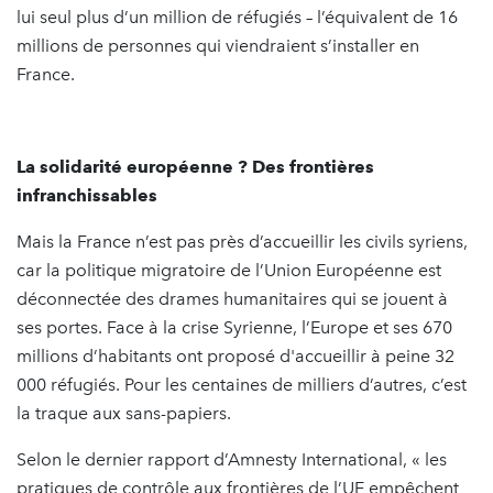
lui seul plus d’un million de réfugiés – l’équivalent de 16
millions de personnes qui viendraient s’installer en
France.
La solidarité européenne ? Des frontières
infranchissables
Mais la France n’est pas près d’accueillir les civils syriens,
car la politique migratoire de l’Union Européenne est
déconnectée des drames humanitaires qui se jouent à
ses portes. Face à la crise Syrienne, l’Europe et ses 670
millions d’habitants ont proposé d'accueillir à peine 32
000 réfugiés. Pour les centaines de milliers d’autres, c’est
la traque aux sans-papiers.
Selon le dernier rapport d’Amnesty International, « les
pratiques de contrôle aux frontières de l’UE empêchent