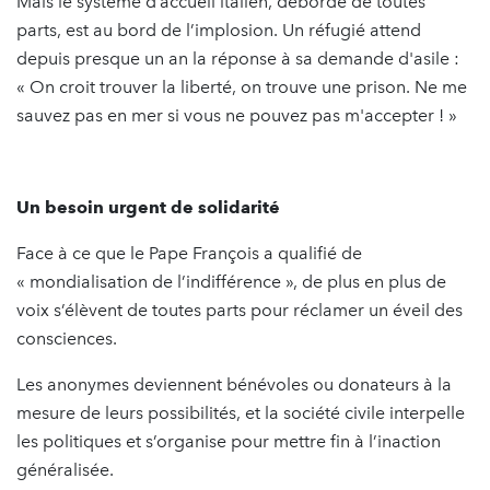
Mais le système d’accueil italien, débordé de toutes
parts, est au bord de l’implosion. Un réfugié attend
depuis presque un an la réponse à sa demande d'asile :
« On croit trouver la liberté, on trouve une prison. Ne me
sauvez pas en mer si vous ne pouvez pas m'accepter ! »
Un besoin urgent de solidarité
Face à ce que le Pape François a qualifié de
« mondialisation de l’indifférence », de plus en plus de
voix s’élèvent de toutes parts pour réclamer un éveil des
consciences.
Les anonymes deviennent bénévoles ou donateurs à la
mesure de leurs possibilités, et la société civile interpelle
les politiques et s’organise pour mettre fin à l’inaction
généralisée.