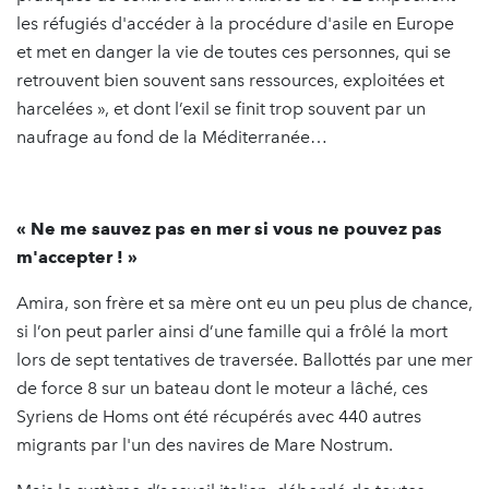
les réfugiés d'accéder à la procédure d'asile en Europe
et met en danger la vie de toutes ces personnes, qui se
retrouvent bien souvent sans ressources, exploitées et
harcelées », et dont l’exil se finit trop souvent par un
naufrage au fond de la Méditerranée…
« Ne me sauvez pas en mer si vous ne pouvez pas
m'accepter ! »
Amira, son frère et sa mère ont eu un peu plus de chance,
si l’on peut parler ainsi d’une famille qui a frôlé la mort
lors de sept tentatives de traversée. Ballottés par une mer
de force 8 sur un bateau dont le moteur a lâché, ces
Syriens de Homs ont été récupérés avec 440 autres
migrants par l'un des navires de Mare Nostrum.