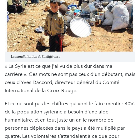
La mondialisation de l’indifférence
« La Syrie est ce que j'ai vu de plus dur dans ma
carrière ». Ces mots ne sont pas ceux d’un débutant, mais
ceux d’Yves Daccord, directeur général du Comité
International de la Croix-Rouge.
Et ce ne sont pas les chiffres qui vont le faire mentir : 40%
de la population syrienne a besoin d’une aide
humanitaire, et en tout juste un an le nombre de
personnes déplacées dans le pays a été multiplié par
quatre. Les volontaires s’attendaient à ce que pour