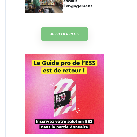
choisit
l'engagement
AFFICHER PLUS