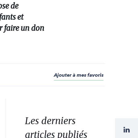
ose de
fants et
r faire un don
Ajouter à mes favoris
Les derniers
articles publiés