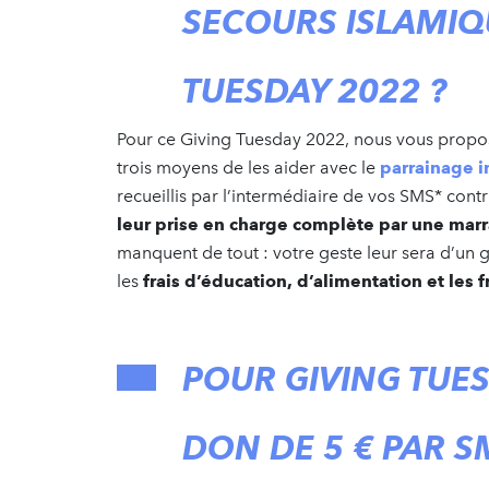
SECOURS ISLAMIQ
TUESDAY 2022 ?
Pour ce Giving Tuesday 2022, nous vous prop
trois moyens de les aider avec le
parrainage i
recueillis par l’intermédiaire de vos SMS* cont
leur prise en charge complète par une marr
manquent de tout : votre geste leur sera d’un 
les
frais d’éducation, d’alimentation et les 
POUR GIVING TUES
DON DE 5 € PAR 