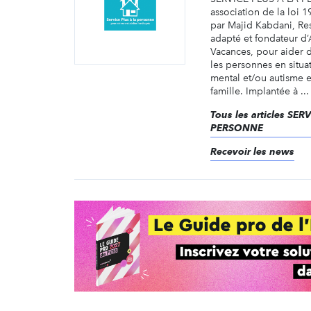
association de la loi 
par Majid Kabdani, Re
adapté et fondateur d
Vacances, pour aider 
les personnes en situ
mental et/ou autisme e
famille. Implantée à ...
Tous les articles SER
PERSONNE
Recevoir les news