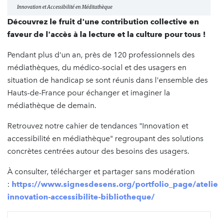
Innovation et Accessibilité en Méditathèque
Découvrez le fruit d'une contribution collective en
faveur de l'accès à la lecture et la culture pour tous !
Pendant plus d'un an, près de 120 professionnels des
médiathèques, du médico-social et des usagers en
situation de handicap se sont réunis dans l'ensemble des
Hauts-de-France pour échanger et imaginer la
médiathèque de demain.
Retrouvez notre cahier de tendances "Innovation et
accessibilité en médiathèque" regroupant des solutions
concrètes centrées autour des besoins des usagers.
À consulter, télécharger et partager sans modération
:
https://www.signesdesens.org/portfolio_page/atelie
innovation-accessibilite-bibliotheque/