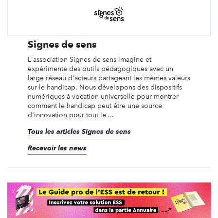
Signes de sens
L'association Signes de sens imagine et
expérimente des outils pédagogiques avec un
large réseau d'acteurs partageant les mêmes valeurs
sur le handicap. Nous dévelopons des dispositifs
numériques à vocation universelle pour montrer
comment le handicap peut être une source
d'innovation pour tout le ...
Tous les articles Signes de sens
Recevoir les news