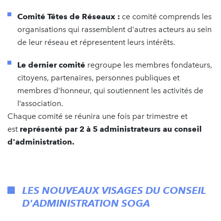
Comité Têtes de Réseaux :
ce comité comprends les
organisations qui rassemblent d'autres acteurs au sein
de leur réseau et répresentent leurs intérêts.
Le dernier comité
regroupe les membres fondateurs,
citoyens, partenaires, personnes publiques et
membres d’honneur, qui soutiennent les activités de
l’association.
Chaque comité se réunira une fois par trimestre et
est
représenté par 2 à 5 administrateurs au conseil
d'administration.
LES NOUVEAUX VISAGES DU CONSEIL
D'ADMINISTRATION SOGA