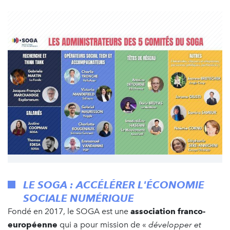
LE SOGA : ACCÉLÉRER L'ÉCONOMIE
SOCIALE NUMÉRIQUE
Fondé en 2017, le SOGA est une
association franco-
européenne
qui a pour mission de «
développer et