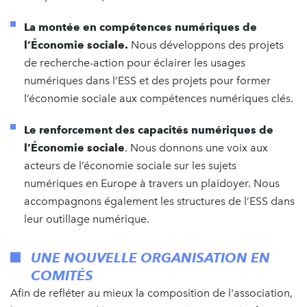
La montée en compétences numériques de
l’Économie sociale.
Nous développons des projets
de recherche-action pour éclairer les usages
numériques dans l’ESS et des projets pour former
l’économie sociale aux compétences numériques clés.
Le renforcement des capacités numériques de
l’Économie sociale
. Nous donnons une voix aux
acteurs de l’économie sociale sur les sujets
numériques en Europe à travers un plaidoyer. Nous
accompagnons également les structures de l’ESS dans
leur outillage numérique.
UNE NOUVELLE ORGANISATION EN
COMITÉS
Afin de refléter au mieux la composition de l'association,