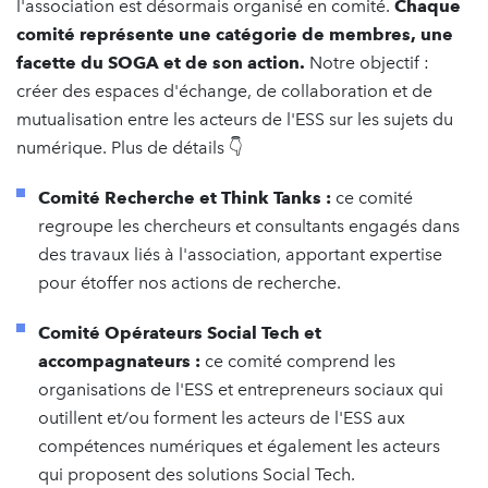
l'association est désormais organisé en comité.
Chaque
comité représente une catégorie de membres, une
facette du SOGA et de son action.
Notre objectif :
créer des espaces d'échange, de collaboration et de
mutualisation entre les acteurs de l'ESS sur les sujets du
numérique. Plus de détails 👇
Comité Recherche et Think Tanks :
ce comité
regroupe les chercheurs et consultants engagés dans
des travaux liés à l'association, apportant expertise
pour étoffer nos actions de recherche.
Comité Opérateurs Social Tech et
accompagnateurs :
ce comité comprend les
organisations de l'ESS et entrepreneurs sociaux qui
outillent et/ou forment les acteurs de l'ESS aux
compétences numériques et également les acteurs
qui proposent des solutions Social Tech.