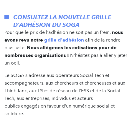
CONSULTEZ LA NOUVELLE GRILLE
D’ADHÉSION DU SOGA
Pour que le prix de l'adhésion ne soit pas un frein,
nous
avons revu notre
grille d'adhésion
afin de la rendre
plus juste.
Nous allégeons les cotisations pour de
nombreuses organisations !
N'hésitez pas à aller y jeter
un oeil.
Le SOGA s'adresse aux opérateurs Social Tech et
accompagnateurs, aux chercheurs et chercheuses et aux
Think Tank, aux têtes de réseau de l'ESS et de la Social
Tech, aux entreprises, individus et acteurs
publics engagés en faveur d'un numérique social et
solidaire.