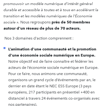
promouvoir un modèle numérique d’intérêt général
durable et accessible à toutes et à tous en accélérant la
transition et les modèles numériques de l'Économie
sociale ».
Nous regroupons
près de 50 membres
autour d'un réseau de plus de 70 acteurs.
Nos 3 domaines d'action comprennent :
L’animation d’une communauté et la promotion
d’une économie sociale numérique en Europe.
Notre objectif est de faire connaître et fédérer les
acteurs de l’économie sociale numérique en Europe.
Pour ce faire, nous animons une communauté,
organisons un grand cycle d’événements par an, le
dernier en date étant le NEC ESS Europe (3 pays
européens, 217 participants en présentiel +400 en
distanciel à travers 24 événements co-organisés avec
nos partenaires).