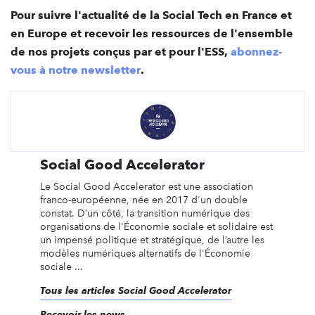
Pour suivre l'actualité de la Social Tech en France et
en Europe et recevoir les ressources de l'ensemble
de nos projets conçus par et pour l'ESS,
abonnez-
vous à notre newsletter
.
Social Good Accelerator
Le Social Good Accelerator est une association
franco-européenne, née en 2017 d'un double
constat. D’un côté, la transition numérique des
organisations de l'Économie sociale et solidaire est
un impensé politique et stratégique, de l’autre les
modèles numériques alternatifs de l'Économie
sociale ...
Tous les articles Social Good Accelerator
Recevoir les news