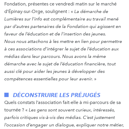
Fondation, présentes ce vendredi matin sur le marché
d’Épinay-sur-Orge, soulignent : «
La démarche de
Lumières
sur l’info est complémentaire au travail mené
par d’autres partenaires
de la Fondation
qui agissent en
faveur de l’éducation
et de l’insertion
des jeunes.
Nous
nous attachons à les mettre en lien pour permettre
à ces
associations d’intégrer le sujet de l’éducation aux
médias dans leur parcours. Nous
avons la même
démarche avec le sujet de l’éducation financière, tout
aussi clé pour aider les jeunes à développer des
compétences essentielles pour leur avenir.
»
DÉCONSTRUIRE LES PRÉJUGÉS
Quels constats l’association fait-elle à mi-parcours de sa
tournée ? «
Les gens sont souvent curieux, intéressés,
parfois critiques vis-à-vis des médias. C’est justement
l’occasion d’engager un dialogue, expliquer notre métier,