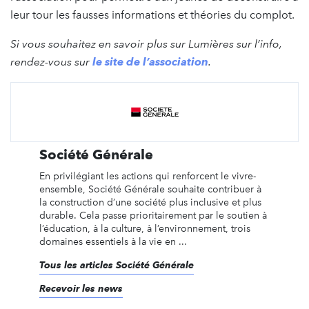
leur tour les fausses informations et théories du complot.
Si vous souhaitez en savoir plus sur Lumières sur l’info,
rendez-vous sur
le site de l’association
.
Société Générale
En privilégiant les actions qui renforcent le vivre-
ensemble, Société Générale souhaite contribuer à
la construction d’une société plus inclusive et plus
durable. Cela passe prioritairement par le soutien à
l’éducation, à la culture, à l’environnement, trois
domaines essentiels à la vie en ...
Tous les articles Société Générale
Recevoir les news