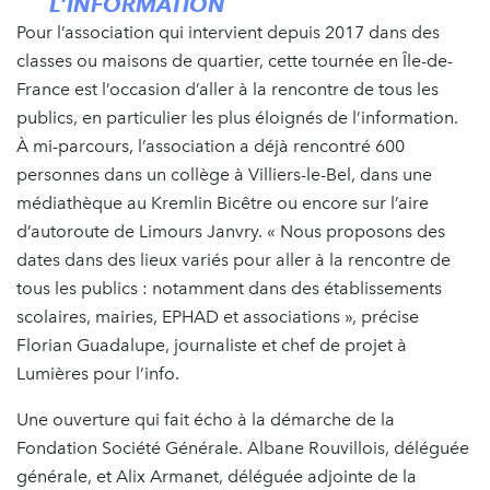
L’INFORMATION
Pour l’association qui intervient depuis 2017 dans des
classes ou maisons de quartier, cette tournée en Île-de-
France est l’occasion d’aller à la rencontre de tous les
publics, en particulier les plus éloignés de l’information.
À mi-parcours, l’association a déjà rencontré 600
personnes dans un collège à Villiers-le-Bel, dans une
médiathèque au Kremlin Bicêtre ou encore sur l’aire
d’autoroute de Limours Janvry. « Nous proposons des
dates dans des lieux variés pour aller à la rencontre de
tous les publics : notamment dans des établissements
scolaires, mairies, EPHAD et associations », précise
Florian Guadalupe, journaliste et chef de projet à
Lumières pour l’info.
Une ouverture qui fait écho à la démarche de la
Fondation Société Générale. Albane Rouvillois, déléguée
générale, et Alix Armanet, déléguée adjointe de la