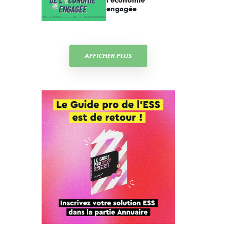
l'économie
engagée
AFFICHER PLUS