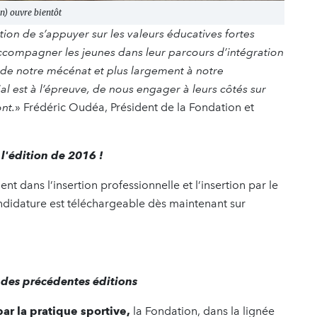
on) ouvre bientôt
ion de s’appuyer sur les valeurs éducatives fortes
accompagner les jeunes dans leur parcours d’intégration
 de notre mécénat et plus largement à notre
al est à l’épreuve, de nous engager à leurs côtés sur
ont.
» Frédéric Oudéa, Président de la Fondation et
l'édition de 2016 !
 dans l’insertion professionnelle et l’insertion par le
candidature est téléchargeable dès maintenant sur
 des précédentes éditions
ar la pratique sportive,
la Fondation, dans la lignée