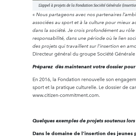
L'appel à projets de la Fondation Société Générale (inserti
«
Nous partageons avec nos partenaires l’ambit
associées au sport et à la culture pour mieux 
dans la société. Je crois profondément au rôle
responsabilité, dans une période où le lien soci
des projets qui travaillent sur l’insertion en am
Directeur général du groupe Société Générale
Préparez dès maintenant votre dossier pour 
En 2016, la Fondation renouvelle son engagement
sport et la pratique culturelle. Le dossier de 
www.citizen-commitment.com.
Quelques exemples de projets soutenus lors
Dans le domaine de l’insertion des jeunes p