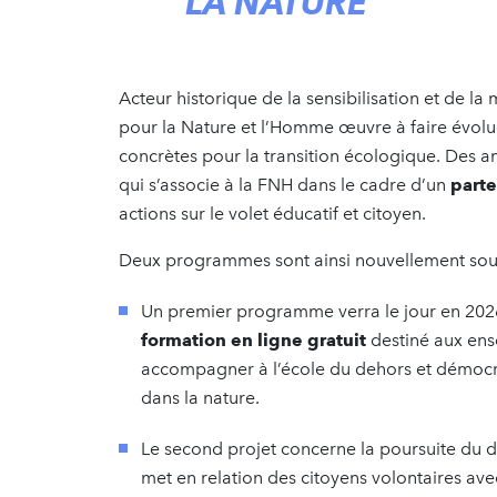
LA NATURE
Acteur historique de la sensibilisation et de la
pour la Nature et l’Homme œuvre à faire évol
concrètes pour la transition écologique. Des 
qui s’associe à la FNH dans le cadre d’un
parte
actions sur le volet éducatif et citoyen.
Deux programmes sont ainsi nouvellement sout
Un premier programme verra le jour en 202
formation en ligne gratuit
destiné aux ens
accompagner à l’école du dehors et démocrat
dans la nature.
Le second projet concerne la poursuite du d
met en relation des citoyens volontaires ave