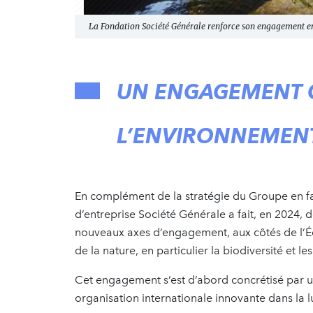
La Fondation Société Générale renforce son engagement e
UN ENGAGEMENT G
L’ENVIRONNEMEN
En complément de la stratégie du Groupe en fav
d’entreprise Société Générale a fait, en 2024, 
nouveaux axes d’engagement, aux côtés de l’Édu
de la nature, en particulier la biodiversité et les
Cet engagement s’est d’abord concrétisé par
organisation internationale innovante dans la lu