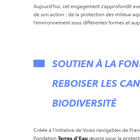
Aujourd’hui, cet engagement s’approfondit av
de son action : de la protection des milieux aqua
l’environnement sous différentes formes et aupr
SOUTIEN À LA FON
REBOISER LES CAN
BIODIVERSITÉ
Créée à l’initiative de Voies navigables de Fra
Fondation
Terres d’Eau
œuvre pour la protectio