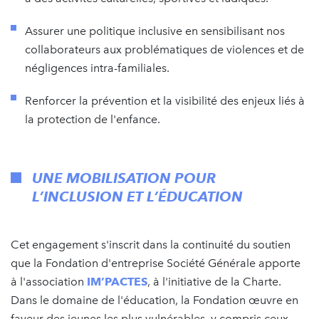
Assurer une politique inclusive en sensibilisant nos
collaborateurs aux problématiques de violences et de
négligences intra-familiales.
Renforcer la prévention et la visibilité des enjeux liés à
la protection de l'enfance.
UNE MOBILISATION POUR
L’INCLUSION ET L’ÉDUCATION
Cet engagement s'inscrit dans la continuité du soutien
que la Fondation d'entreprise Société Générale apporte
à l'association
IM’PACTES
, à l'initiative de la Charte.
Dans le domaine de l'éducation, la Fondation œuvre en
faveur des jeunes les plus vulnérables, y compris ceux