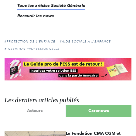
Tous les articles Société Générale
Recevoir les news
#PROTECTION DE L'ENFANCE
#AIDE SOCIALE À L'ENFANCE
#INSERTION PROFESSIONNELLE
Les derniers articles publiés
Acteurs
Carenews
La Fondation CMA CGM et