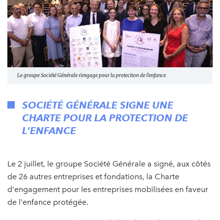
Le groupe Société Générale s'engage pour la protection de l'enfance
SOCIÉTÉ GÉNÉRALE SIGNE UNE
CHARTE POUR LA PROTECTION DE
L’ENFANCE
Le 2 juillet, le groupe Société Générale a signé, aux côtés
de 26 autres entreprises et fondations, la Charte
d'engagement pour les entreprises mobilisées en faveur
de l'enfance protégée.