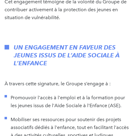
Cet engagement témoigne de la volonté du Groupe de
contribuer activement à la protection des jeunes en
situation de vulnérabilité.
UN ENGAGEMENT EN FAVEUR DES
JEUNES ISSUS DE L’AIDE SOCIALE À
L’ENFANCE
À travers cette signature, le Groupe s’engage à :
Promouvoir l'accès à l'emploi et à la formation pour
les jeunes issus de l'Aide Sociale à l'Enfance (ASE).
Mobiliser ses ressources pour soutenir des projets
associatifs dédiés à l'enfance, tout en facilitant l'accès
à des activités culturelles, sportives et ludiques.