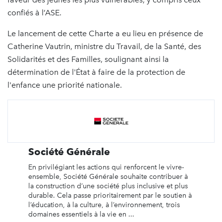
confiés à l’ASE.
Le lancement de cette Charte a eu lieu en présence de
Catherine Vautrin, ministre du Travail, de la Santé, des
Solidarités et des Familles, soulignant ainsi la
détermination de l'État à faire de la protection de
l'enfance une priorité nationale.
Société Générale
En privilégiant les actions qui renforcent le vivre-
ensemble, Société Générale souhaite contribuer à
la construction d’une société plus inclusive et plus
durable. Cela passe prioritairement par le soutien à
l’éducation, à la culture, à l’environnement, trois
domaines essentiels à la vie en ...