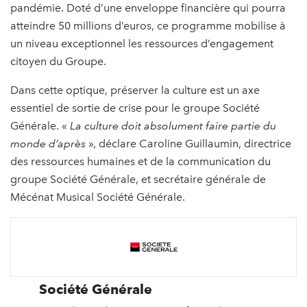
pandémie. Doté d’une enveloppe financière qui pourra
atteindre 50 millions d’euros, ce programme mobilise à
un niveau exceptionnel les ressources d’engagement
citoyen du Groupe.
Dans cette optique, préserver la culture est un axe
essentiel de sortie de crise pour le groupe Société
Générale. «
La culture doit absolument faire partie du
monde d’après
», déclare Caroline Guillaumin, directrice
des ressources humaines et de la communication du
groupe Société Générale, et secrétaire générale de
Mécénat Musical Société Générale.
Société Générale