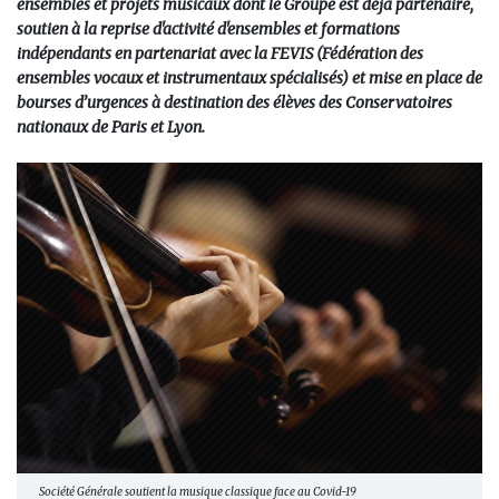
ensembles et projets musicaux dont le Groupe est déjà partenaire,
soutien à la reprise d'activité d'ensembles et formations
indépendants en partenariat avec la FEVIS (Fédération des
ensembles vocaux et instrumentaux spécialisés) et mise en place de
bourses d’urgences à destination des élèves des Conservatoires
nationaux de Paris et Lyon.
Société Générale soutient la musique classique face au Covid-19