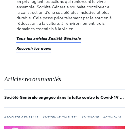
En privilégiant les actions qui renforcent le vivre-
ensemble, Société Générale souhaite contribuer à
la construction d’une société plus inclusive et plus
durable. Cela passe prioritairement par le soutien à
l’éducation, à la culture, à l’environnement, trois
domaines essentiels à la vie en ...
Tous les articles Société Générale
Recevoir les news
Articles recommandés
Société Générale engagée dans la lutte contre le Covid-19 avec son Programme Solidarité
#SOCIÉTÉ GÉNÉRALE
#MÉCÉNAT CULTUREL
#MUSIQUE
#COVID-19