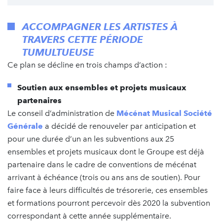
ACCOMPAGNER LES ARTISTES À
TRAVERS CETTE PÉRIODE
TUMULTUEUSE
Ce plan se décline en trois champs d’action :
Soutien aux ensembles et projets musicaux
partenaires
Le conseil d’administration de
Mécénat Musical Société
Générale
a décidé de renouveler par anticipation et
pour une durée d’un an les subventions aux 25
ensembles et projets musicaux dont le Groupe est déjà
partenaire dans le cadre de conventions de mécénat
arrivant à échéance (trois ou ans ans de soutien). Pour
faire face à leurs difficultés de trésorerie, ces ensembles
et formations pourront percevoir dès 2020 la subvention
correspondant à cette année supplémentaire.