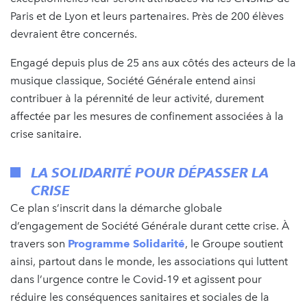
Paris et de Lyon et leurs partenaires. Près de 200 élèves
devraient être concernés.
Engagé depuis plus de 25 ans aux côtés des acteurs de la
musique classique, Société Générale entend ainsi
contribuer à la pérennité de leur activité, durement
affectée par les mesures de confinement associées à la
crise sanitaire.
LA SOLIDARITÉ POUR DÉPASSER LA
CRISE
Ce plan s’inscrit dans la démarche globale
d’engagement de Société Générale durant cette crise. À
travers son
Programme Solidarité
, le Groupe soutient
ainsi, partout dans le monde, les associations qui luttent
dans l’urgence contre le Covid-19 et agissent pour
réduire les conséquences sanitaires et sociales de la