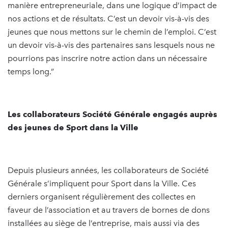
manière entrepreneuriale, dans une logique d’impact de
nos actions et de résultats. C’est un devoir vis-à-vis des
jeunes que nous mettons sur le chemin de l’emploi. C’est
un devoir vis-à-vis des partenaires sans lesquels nous ne
pourrions pas inscrire notre action dans un nécessaire
temps long.”
Les collaborateurs Société Générale engagés auprès
des jeunes de Sport dans la Ville
Depuis plusieurs années, les collaborateurs de Société
Générale s’impliquent pour Sport dans la Ville. Ces
derniers organisent régulièrement des collectes en
faveur de l’association et au travers de bornes de dons
installées au siège de l’entreprise, mais aussi via des