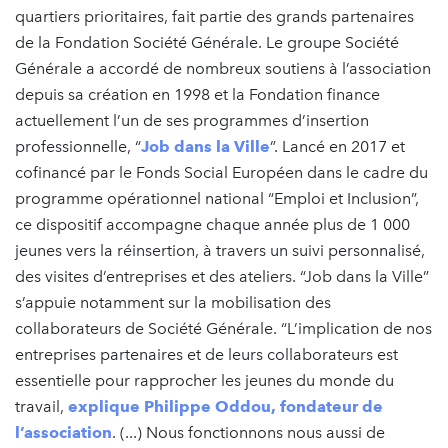
quartiers prioritaires, fait partie des grands partenaires
de la Fondation Société Générale. Le groupe Société
Générale a accordé de nombreux soutiens à l’association
depuis sa création en 1998 et la Fondation finance
actuellement l’un de ses programmes d’insertion
professionnelle, “
Job dans la Ville
”. Lancé en 2017 et
cofinancé par le Fonds Social Européen dans le cadre du
programme opérationnel national “Emploi et Inclusion”,
ce dispositif accompagne chaque année plus de 1 000
jeunes vers la réinsertion, à travers un suivi personnalisé,
des visites d’entreprises et des ateliers. “Job dans la Ville”
s’appuie notamment sur la mobilisation des
collaborateurs de Société Générale. “L’implication de nos
entreprises partenaires et de leurs collaborateurs est
essentielle pour rapprocher les jeunes du monde du
travail,
explique Philippe Oddou, fondateur de
l’association
. (...) Nous fonctionnons nous aussi de