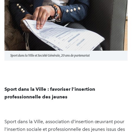
Sport dans la Ville et Société Générale, 20 ans de partenariat
Sport dans la Ville : favoriser l’insertion
professionnelle des jeunes
Sport dans la Ville, association d’insertion œuvrant pour
l’insertion sociale et professionnelle des jeunes issus des