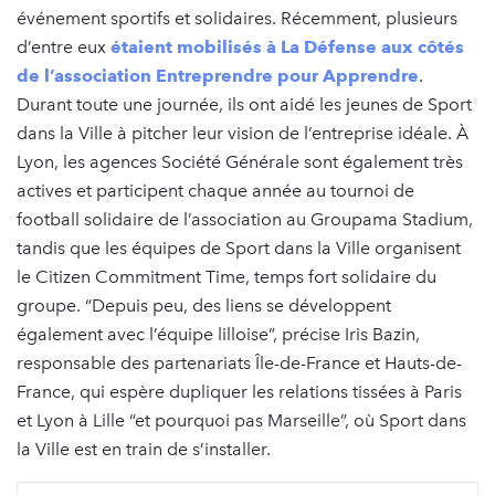
événement sportifs et solidaires. Récemment, plusieurs
d’entre eux
étaient mobilisés à La Défense aux côtés
de l’association Entreprendre pour Apprendre
.
Durant toute une journée, ils ont aidé les jeunes de Sport
dans la Ville à pitcher leur vision de l’entreprise idéale. À
Lyon, les agences Société Générale sont également très
actives et participent chaque année au tournoi de
football solidaire de l’association au Groupama Stadium,
tandis que les équipes de Sport dans la Ville organisent
le Citizen Commitment Time, temps fort solidaire du
groupe. “Depuis peu, des liens se développent
également avec l’équipe lilloise”, précise Iris Bazin,
responsable des partenariats Île-de-France et Hauts-de-
France, qui espère dupliquer les relations tissées à Paris
et Lyon à Lille “et pourquoi pas Marseille”, où Sport dans
la Ville est en train de s’installer.