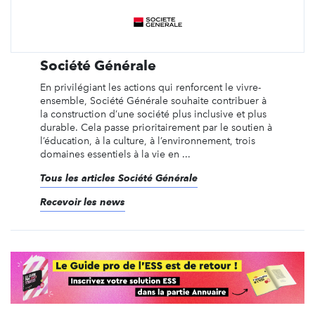
Société Générale
En privilégiant les actions qui renforcent le vivre-
ensemble, Société Générale souhaite contribuer à
la construction d’une société plus inclusive et plus
durable. Cela passe prioritairement par le soutien à
l’éducation, à la culture, à l’environnement, trois
domaines essentiels à la vie en ...
Tous les articles Société Générale
Recevoir les news