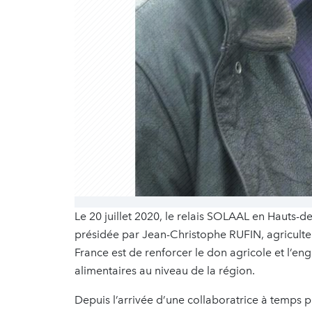
Le 20 juillet 2020, le relais SOLAAL en Hauts-d
présidée par Jean-Christophe RUFIN, agriculte
France est de renforcer le don agricole et l’en
alimentaires au niveau de la région.
Depuis l’arrivée d’une collaboratrice à temps 