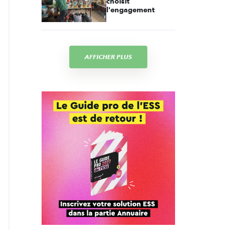
choisit
l'engagement
AFFICHER PLUS