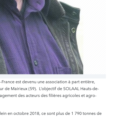
e-France est devenu une association à part entière,
ur de Mairieux (59). L’objectif de SOLAAL Hauts-de-
gagement des acteurs des filières agricoles et agro-
plein en octobre 2018, ce sont plus de 1 790 tonnes de