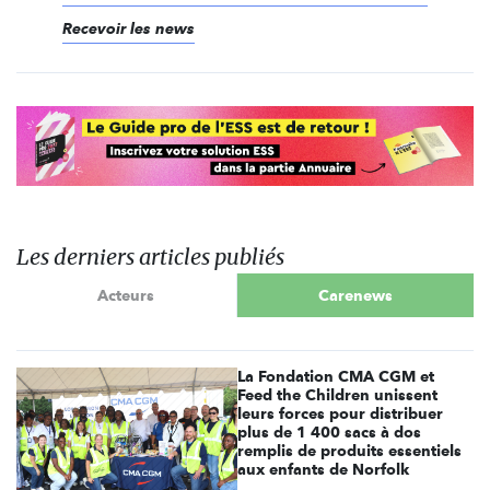
Recevoir les news
Les derniers articles publiés
Acteurs
Carenews
La Fondation CMA CGM et
Feed the Children unissent
leurs forces pour distribuer
plus de 1 400 sacs à dos
remplis de produits essentiels
aux enfants de Norfolk