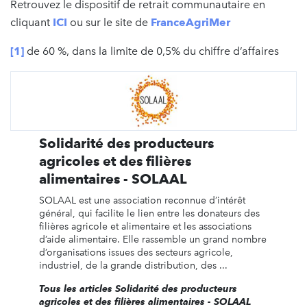
Retrouvez le dispositif de retrait communautaire en
cliquant
ICI
ou sur le site de
FranceAgriMer
[1]
de 60 %, dans la limite de 0,5% du chiffre d’affaires
Solidarité des producteurs
agricoles et des filières
alimentaires - SOLAAL
SOLAAL est une association reconnue d’intérêt
général, qui facilite le lien entre les donateurs des
filières agricole et alimentaire et les associations
d’aide alimentaire. Elle rassemble un grand nombre
d’organisations issues des secteurs agricole,
industriel, de la grande distribution, des ...
Tous les articles Solidarité des producteurs
agricoles et des filières alimentaires - SOLAAL