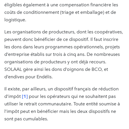
éligibles également à une compensation financière les
coûts de conditionnement (triage et emballage) et de
logistique.
Les organisations de producteurs, dont les coopératives,
peuvent donc bénéficier de ce dispositif. Il faut inscrire
les dons dans leurs programmes opérationnels, projets
d’entreprise établis sur trois à cinq ans. De nombreuses
organisations de producteurs y ont déjà recours.
SOLAAL gère ainsi les dons d’oignons de BCO, et
d’endives pour Endélis.
Il existe, par ailleurs, un dispositif français de réduction
d’impôt
[1]
pour les opérateurs qui ne souhaitent pas
utiliser le retrait communautaire. Toute entité soumise à
l’impôt peut en bénéficier mais les deux dispositifs ne
sont pas cumulables.