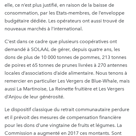
elle, ce n’est plus justifié, en raison de la baisse de
consommation, par les Etats-membres, de l’enveloppe
budgétaire dédiée. Les opérateurs ont aussi trouvé de
nouveaux marchés à l’international.
C’est dans ce cadre que plusieurs coopératives ont
demandé à SOLAAL de gérer, depuis quatre ans, les
dons de plus de 10 000 tonnes de pommes, 213 tonnes
de poires et 65 tonnes de prunes livrées à 270 antennes
locales d’associations d’aide alimentaire. Nous tenons à
remercier en particulier Les Vergers de Blue-Whale, mais
aussi La Martinoise, La Reinette fruitière et Les Vergers
d’Anjou de leur générosité.
Le dispositif classique du retrait communautaire perdure
et il prévoit des mesures de compensation financière
pour les dons d’une vingtaine de fruits et légumes. La
Commission a augmenté en 2017 ces montants. Sont