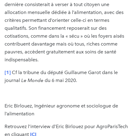
dernière consisterait à verser à tout citoyen une
allocation mensuelle dédiée à l’alimentation, avec des
critères permettant d’orienter celle-ci en termes
qualitatifs. Son financement reposerait sur des
cotisations, comme dans la « sécu » où les foyers aisés
contribuent davantage mais où tous, riches comme
pauvres, accèdent gratuitement aux soins de santé
indispensables.
[1]
Cf la tribune du député Guillaume Garot dans le
journal
Le Monde
du 6 mai 2020.
Eric Birlouez, Ingénieur agronome et sociologue de
l’alimentation
Retrouvez l’interview d’Eric Birlouez pour AgroParisTech
en cliquant
ICI