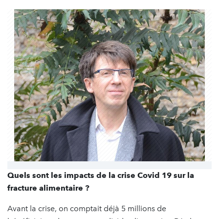
Quels sont les impacts de la crise Covid 19 sur la
fracture alimentaire ?
Avant la crise, on comptait déjà 5 millions de