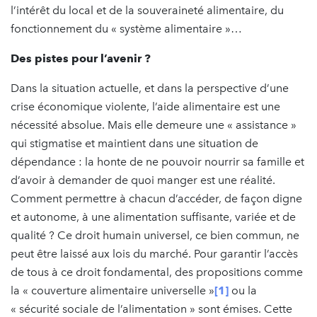
l’intérêt du local et de la souveraineté alimentaire, du
fonctionnement du « système alimentaire »…
Des pistes pour l’avenir ?
Dans la situation actuelle, et dans la perspective d’une
crise économique violente, l’aide alimentaire est une
nécessité absolue. Mais elle demeure une « assistance »
qui stigmatise et maintient dans une situation de
dépendance : la honte de ne pouvoir nourrir sa famille et
d’avoir à demander de quoi manger est une réalité.
Comment permettre à chacun d’accéder, de façon digne
et autonome, à une alimentation suffisante, variée et de
qualité ? Ce droit humain universel, ce bien commun, ne
peut être laissé aux lois du marché. Pour garantir l’accès
de tous à ce droit fondamental, des propositions comme
la « couverture alimentaire universelle »
[1]
ou la
« sécurité sociale de l’alimentation » sont émises. Cette