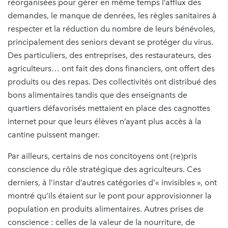
réorganisées pour gérer en même temps l’afflux des
demandes, le manque de denrées, les règles sanitaires à
respecter et la réduction du nombre de leurs bénévoles,
principalement des seniors devant se protéger du virus.
Des particuliers, des entreprises, des restaurateurs, des
agriculteurs… ont fait des dons financiers, ont offert des
produits ou des repas. Des collectivités ont distribué des
bons alimentaires tandis que des enseignants de
quartiers défavorisés mettaient en place des cagnottes
internet pour que leurs élèves n’ayant plus accès à la
cantine puissent manger.
Par ailleurs, certains de nos concitoyens ont (re)pris
conscience du rôle stratégique des agriculteurs. Ces
derniers, à l’instar d’autres catégories d’« invisibles », ont
montré qu’ils étaient sur le pont pour approvisionner la
population en produits alimentaires. Autres prises de
conscience : celles de la valeur de la nourriture, de