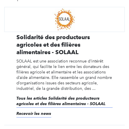
Solidarité des producteurs
agricoles et des filières
alimentaires - SOLAAL
SOLAAL est une association reconnue d’intérêt
général, qui facilite le lien entre les donateurs des
filières agricole et alimentaire et les associations
d’aide alimentaire. Elle rassemble un grand nombre
d’organisations issues des secteurs agricole,
industriel, de la grande distribution, des ...
Tous les articles Solidarité des producteurs
agricoles et des filières alimentaires - SOLAAL
Recevoir les news