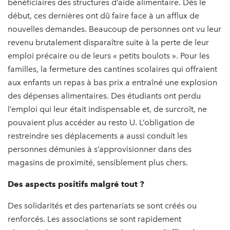
bénéficiaires des structures d’aide alimentaire. Dès le
début, ces dernières ont dû faire face à un afflux de
nouvelles demandes. Beaucoup de personnes ont vu leur
revenu brutalement disparaître suite à la perte de leur
emploi précaire ou de leurs « petits boulots ». Pour les
familles, la fermeture des cantines scolaires qui offraient
aux enfants un repas à bas prix a entraîné une explosion
des dépenses alimentaires. Des étudiants ont perdu
l’emploi qui leur était indispensable et, de surcroît, ne
pouvaient plus accéder au resto U. L’obligation de
restreindre ses déplacements a aussi conduit les
personnes démunies à s’approvisionner dans des
magasins de proximité, sensiblement plus chers.
Des aspects positifs malgré tout ?
Des solidarités et des partenariats se sont créés ou
renforcés. Les associations se sont rapidement